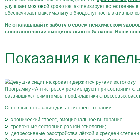
улучшает
мозговой
кровоток, активизирует естественные
обеспечивает максимальную биодоступность активных ко
Не откладывайте заботу о своём психическом здоро
восстановлении эмоционального баланса. Наши сп
Показания к капел
Программу «Антистресс» рекомендуют при состояниях, 
развившихся симптомов, профилактики стрессовых расс
Основные показания для антистресс-терапии:
хронический стресс, эмоциональное выгорание;
тревожные состояния разной этиологии;
депрессивные расстройства лёгкой и средней степени