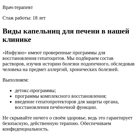
Врач-терапевт
Стаж работы: 18 лет
Виды капельниц для печени в нашей
клинике
«Инфузио» имеют проверенные программы для
восстановления гепатоцитов. Мы подбираем состав
растворов, изучив историю болезни подопечного, обследовав
человека на предмет аллергий, хронических болезней.
Выполняем:
детокс-программы;
программы комплексного восстановления;
введение гепатопротекторов для защиты органа,
восстановления печёночной функции.
Не скрывайте ничего о своём здоровье, ведь это гарантирует
безопасную, действенную терапию. Обеспечиваем
конфиденциальность.