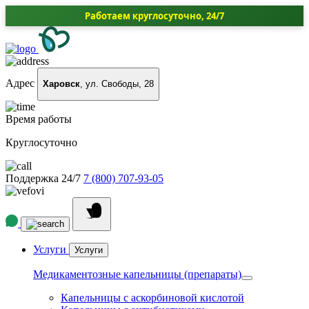
Работаем круглосуточно, 24/7
Адрес
Харовск
, ул. Свободы, 28
Время работы
Круглосуточно
Поддержка 24/7
7 (800) 707-93-05
Услуги
Услуги
Медикаментозные капельницы (препараты)
Капельницы с аскорбиновой кислотой