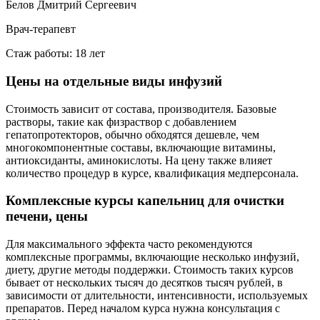
Белов Дмитрий Сергеевич
Врач-терапевт
Стаж работы: 18 лет
Цены на отдельные виды инфузий
Стоимость зависит от состава, производителя. Базовые
растворы, такие как физраствор с добавлением
гепатопротекторов, обычно обходятся дешевле, чем
многокомпонентные составы, включающие витамины,
антиоксиданты, аминокислоты. На цену также влияет
количество процедур в курсе, квалификация медперсонала.
Комплексные курсы капельниц для очистки
печени, цены
Для максимального эффекта часто рекомендуются
комплексные программы, включающие несколько инфузий,
диету, другие методы поддержки. Стоимость таких курсов
бывает от нескольких тысяч до десятков тысяч рублей, в
зависимости от длительности, интенсивности, используемых
препаратов. Перед началом курса нужна консультация с