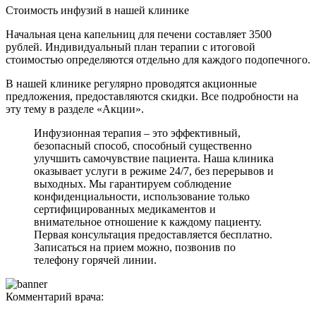
Стоимость инфузий в нашей клинике
Начальная цена капельниц для печени составляет 3500
рублей. Индивидуальный план терапии с итоговой
стоимостью определяются отдельно для каждого подопечного.
В нашей клинике регулярно проводятся акционные
предложения, предоставляются скидки. Все подробности на
эту тему в разделе «Акции».
Инфузионная терапия – это эффективный,
безопасный способ, способный существенно
улучшить самочувствие пациента. Наша клиника
оказывает услуги в режиме 24/7, без перерывов и
выходных. Мы гарантируем соблюдение
конфиденциальности, использование только
сертифицированных медикаментов и
внимательное отношение к каждому пациенту.
Первая консультация предоставляется бесплатно.
Записаться на прием можно, позвонив по
телефону горячей линии.
Комментарий врача: