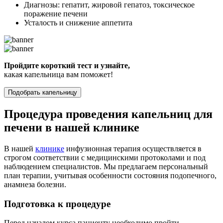
Диагнозы: гепатит, жировой гепатоз, токсическое
поражение печени
Усталость и снижение аппетита
Пройдите короткий тест и узнайте,
какая капельница вам поможет!
Подобрать капельницу
Процедура проведения капельниц для
печени в нашей клинике
В нашей
клинике
инфузионная терапия осуществляется в
строгом соответствии с медицинскими протоколами и под
наблюдением специалистов. Мы предлагаем персональный
план терапии, учитывая особенности состояния подопечного,
анамнеза болезни.
Подготовка к процедуре
Перед началом курса пациенту необходимо пройти