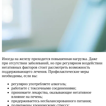
Иногда на железу приходится повышенная нагрузка. Даже
при отсутствии заболеваний, но при регулярном воздействии
негативных факторов стоит рассмотреть возможность
поддерживающего лечения. Профилактические меры
необходимы, если вы:
регулярно употребляете алкоголь;
работаете с токсичными соединениями;
принимаете лекарства, оказывающие негативное
влияние на печень;
придерживаетесь несбалансированного питания;
подвержены хроническому стрессу;