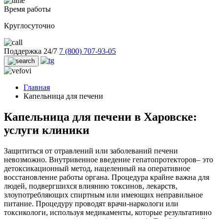
Время работы
Круглосуточно
Поддержка 24/7
7 (800) 707-93-05
Главная
Капельница для печени
Капельница для печени в Харовске:
услуги клиники
Защититься от отравлений или заболеваний печени
невозможно. Внутривенное введение гепатопротекторов– это
детоксикационный метод, нацеленный на оперативное
восстановление работы органа. Процедура крайне важна для
людей, подвергшихся влиянию токсинов, лекарств,
злоупотребляющих спиртным или имеющих неправильное
питание. Процедуру проводят врачи-наркологи или
токсикологи, используя медикаменты, которые результативно