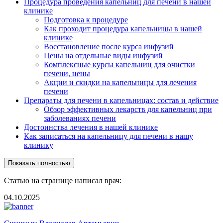
Процедура проведения капельниц для печени в нашей
клинике
Подготовка к процедуре
Как проходит процедура капельницы в нашей
клинике
Восстановление после курса инфузий
Цены на отдельные виды инфузий
Комплексные курсы капельниц для очистки
печени, цены
Акции и скидки на капельницы для лечения
печени
Препараты для печени в капельницах: состав и действие
Обзор эффективных лекарств для капельниц при
заболеваниях печени
Достоинства лечения в нашей клинике
Как записаться на капельницу для печени в нашу
клинику
Показать полностью
Статью на странице написал врач:
04.10.2025