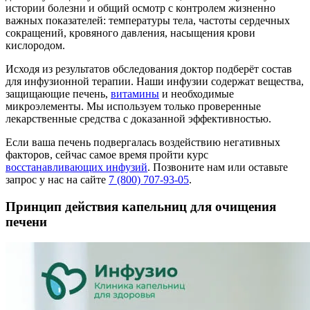
истории болезни и общий осмотр с контролем жизненно
важных показателей: температуры тела, частоты сердечных
сокращений, кровяного давления, насыщения крови
кислородом.
Исходя из результатов обследования доктор подберёт состав
для инфузионной терапии. Наши инфузии содержат вещества,
защищающие печень,
витамины
и необходимые
микроэлементы. Мы используем только проверенные
лекарственные средства с доказанной эффективностью.
Если ваша печень подвергалась воздействию негативных
факторов, сейчас самое время пройти курс
восстанавливающих инфузий
. Позвоните нам или оставьте
запрос у нас на сайте
7 (800) 707-93-05
.
Принцип действия капельниц для очищения
печени