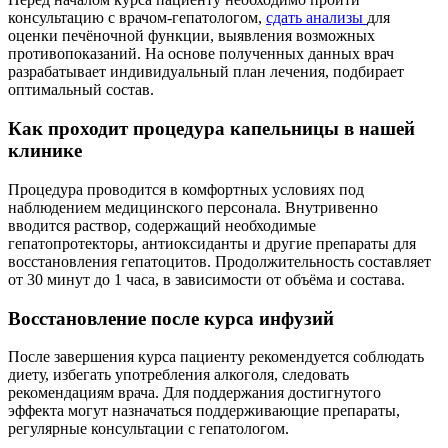
консультацию с врачом-гепатологом,
сдать анализы
для
оценки печёночной функции, выявления возможных
противопоказаний. На основе полученных данных врач
разрабатывает индивидуальный план лечения, подбирает
оптимальный состав.
Как проходит процедура капельницы в нашей
клинике
Процедура проводится в комфортных условиях под
наблюдением медицинского персонала. Внутривенно
вводится раствор, содержащий необходимые
гепатопротекторы, антиоксиданты и другие препараты для
восстановления гепатоцитов. Продолжительность составляет
от 30 минут до 1 часа, в зависимости от объёма и состава.
Восстановление после курса инфузий
После завершения курса пациенту рекомендуется соблюдать
диету, избегать употребления алкоголя, следовать
рекомендациям врача. Для поддержания достигнутого
эффекта могут назначаться поддерживающие препараты,
регулярные консультации с гепатологом.