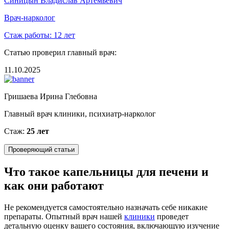
Синицын Владислав Артемьевич
Врач-нарколог
Стаж работы:
12 лет
Статью проверил главный врач:
11.10.2025
Гришаева Ирина Глебовна
Главный врач клиники, психиатр-нарколог
Стаж:
25 лет
Проверяющий статьи
Что такое капельницы для печени и
как они работают
Не рекомендуется самостоятельно назначать себе никакие
препараты. Опытный врач нашей
клиники
проведет
детальную оценку вашего состояния, включающую изучение