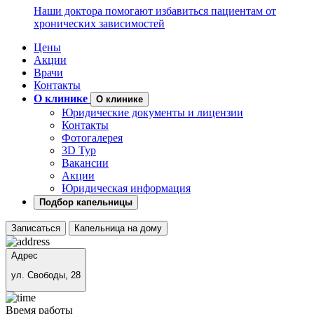
Наши доктора помогают избавиться пациентам от
хронических зависимостей
Цены
Акции
Врачи
Контакты
О клинике
О клинике
Юридические документы и лицензии
Контакты
Фотогалерея
3D Тур
Вакансии
Акции
Юридическая информация
Подбор капельницы
Записаться
Капельница на дому
Адрес
ул. Свободы, 28
Время работы