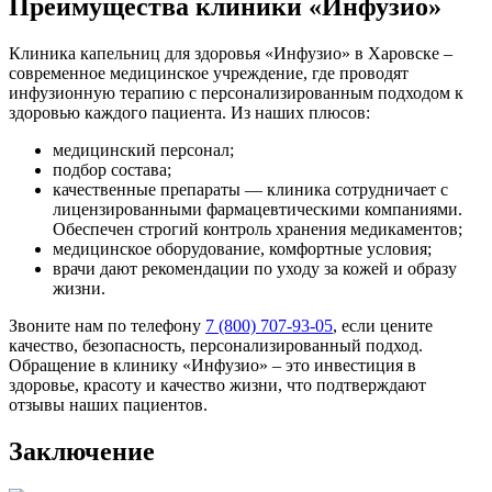
Преимущества клиники «Инфузио»
Клиника капельниц для здоровья «Инфузио» в Харовске –
современное медицинское учреждение, где проводят
инфузионную терапию с персонализированным подходом к
здоровью каждого пациента. Из наших плюсов:
медицинский персонал;
подбор состава;
качественные препараты — клиника сотрудничает с
лицензированными фармацевтическими компаниями.
Обеспечен строгий контроль хранения медикаментов;
медицинское оборудование, комфортные условия;
врачи дают рекомендации по уходу за кожей и образу
жизни.
Звоните нам по телефону
7 (800) 707-93-05
, если цените
качество, безопасность, персонализированный подход.
Обращение в клинику «Инфузио» – это инвестиция в
здоровье, красоту и качество жизни, что подтверждают
отзывы наших пациентов.
Заключение