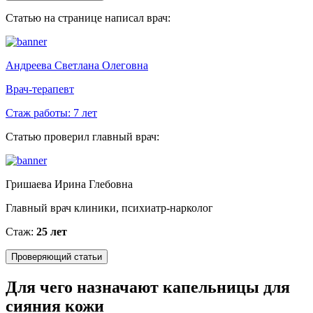
Статью на странице написал врач:
Андреева Светлана Олеговна
Врач-терапевт
Стаж работы:
7 лет
Статью проверил главный врач:
Гришаева Ирина Глебовна
Главный врач клиники, психиатр-нарколог
Стаж:
25 лет
Проверяющий статьи
Для чего назначают капельницы для
сияния кожи