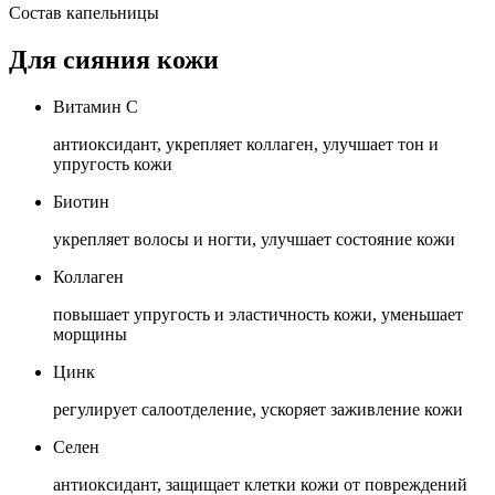
Состав капельницы
Для сияния кожи
Витамин C
антиоксидант, укрепляет коллаген, улучшает тон и
упругость кожи
Биотин
укрепляет волосы и ногти, улучшает состояние кожи
Коллаген
повышает упругость и эластичность кожи, уменьшает
морщины
Цинк
регулирует салоотделение, ускоряет заживление кожи
Селен
антиоксидант, защищает клетки кожи от повреждений