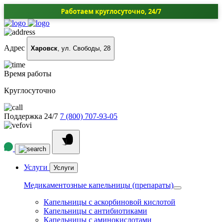
Работаем круглосуточно, 24/7
Адрес
Харовск
, ул. Свободы, 28
Время работы
Круглосуточно
Поддержка 24/7
7 (800) 707-93-05
Услуги
Услуги
Медикаментозные капельницы (препараты)
Капельницы с аскорбиновой кислотой
Капельницы с антибиотиками
Капельницы с аминокислотами