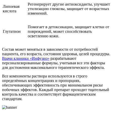
Регенерирует другие антиоксиданты, улучшает
Липоевая
утилизацию глюкозы, защищает от возрастных
кислота
изменений.
Помогает в детоксикации, защищает клетки от
Глутатион
повреждений, может способствовать
осветлению кожи.
Состав может меняться в зависимости от потребностей
пациента, его возраста, состояния здоровья, целей процедуры.
Врачи клиники «Инфузио»
разрабатывают
персонализированные формулы, учитывая все эти факторы
для достижения максимального терапевтического эффекта.
Все компоненты раствора используются в строго
определённых концентрациях и пропорциях,
обеспечивающих эффективность при минимальном риске
побочных эффектов. Каждый препарат проходит тщательный
контроль качества и соответствует фармацевтическим
стандартам.