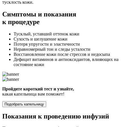
тусклость кожи.
Симптомы
и показания
к процедуре
Тусклый, уставший оттенок кожи
Сухость и шелушение кожи
Потеря упругости и эластичности
Неравномерный тон и следы усталости
Восстановление кожи после стрессов и недосыпа
Дефицит витаминов и антиоксидантов, влияющих на
состояние кожи
Пройдите короткий тест и узнайте,
какая капельница вам поможет!
Подобрать капельницу
Показания к проведению инфузий