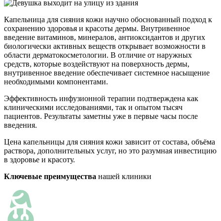
Капельница для сияния кожи научно обоснованный подход к
сохранению здоровья и красоты дермы. Внутривенное
введение витаминов, минералов, антиоксидантов и других
биологически активных веществ открывает возможности в
области дерматокосметологии. В отличие от наружных
средств, которые воздействуют на поверхность дермы,
внутривенное введение обеспечивает системное насыщение
необходимыми компонентами.
Эффективность инфузионной терапии подтверждена как
клиническими исследованиями, так и опытом тысяч
пациентов. Результаты заметны уже в первые часы после
введения.
Цена капельницы для сияния кожи зависит от состава, объёма
раствора, дополнительных услуг, но это разумная инвестицию
в здоровье и красоту.
Ключевые преимущества
нашей клиники