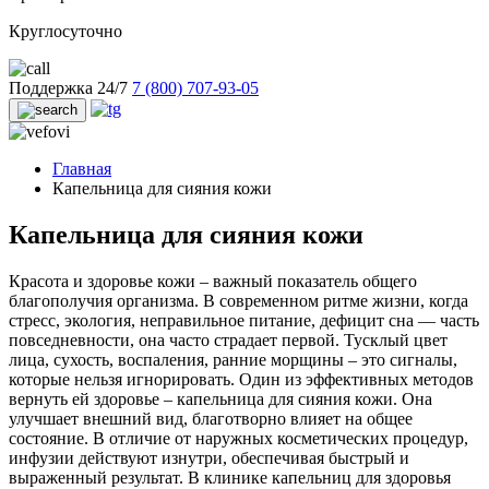
Круглосуточно
Поддержка 24/7
7 (800) 707-93-05
Главная
Капельница для сияния кожи
Капельница для сияния кожи
Красота и здоровье кожи – важный показатель общего
благополучия организма. В современном ритме жизни, когда
стресс, экология, неправильное питание, дефицит сна — часть
повседневности, она часто страдает первой. Тусклый цвет
лица, сухость, воспаления, ранние морщины – это сигналы,
которые нельзя игнорировать. Один из эффективных методов
вернуть ей здоровье – капельница для сияния кожи. Она
улучшает внешний вид, благотворно влияет на общее
состояние. В отличие от наружных косметических процедур,
инфузии действуют изнутри, обеспечивая быстрый и
выраженный результат. В клинике капельниц для здоровья