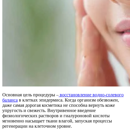
Основная цель процедуры –
восстановление водно-солевого
баланса
в клетках эпидермиса. Когда организм обезвожен,
даже самая дорогая косметика не способна вернуть коже
упругость и свежесть. Внутривенное введение
физиологических растворов и гиалуроновой кислоты
мгновенно насыщает ткани влагой, запуская процессы
регенерации на клеточном уровне.