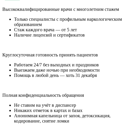
Высококвалифицированные врачи с многолетним стажем
Только специалисты с профильным наркологическим
образованием
Стаж каждого врача — от 5 лет
Наличие лицензий и сертификатов
Круглосуточная готовность принять пациентов
Работаем 24/7 без выходных и праздников
Выезжаем даже ночью при необходимости
Помощь в любой день — хоть 31 декабря
Полная конфиденциальность обращения
Не ставим на учёт в диспансер
Никаких отметок в картах и базах
Анонимная капельница от запоя, детоксикация,
кодирование, снятие ломки