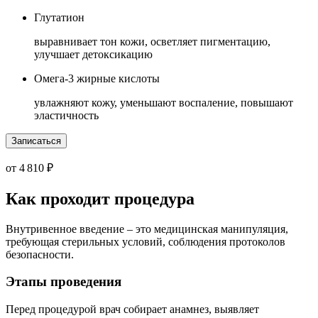
Глутатион
выравнивает тон кожи, осветляет пигментацию,
улучшает детоксикацию
Омега-3 жирные кислоты
увлажняют кожу, уменьшают воспаление, повышают
эластичность
Записаться
от 4 810 ₽
Как проходит процедура
Внутривенное введение – это медицинская манипуляция,
требующая стерильных условий, соблюдения протоколов
безопасности.
Этапы проведения
Перед процедурой врач собирает анамнез, выявляет