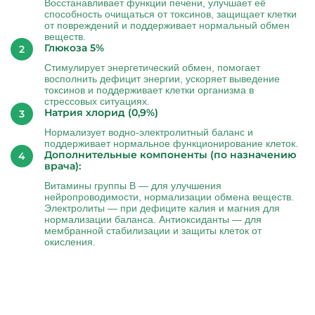
Восстанавливает функции печени, улучшает её
способность очищаться от токсинов, защищает клетки
от повреждений и поддерживает нормальный обмен
веществ.
Глюкоза 5%
Стимулирует энергетический обмен, помогает
восполнить дефицит энергии, ускоряет выведение
токсинов и поддерживает клетки организма в
стрессовых ситуациях.
Натрия хлорид (0,9%)
Нормализует водно-электролитный баланс и
поддерживает нормальное функционирование клеток.
Дополнительные компоненты (по назначению
врача):
Витамины группы B — для улучшения
нейропроводимости, нормализации обмена веществ.
Электролиты — при дефиците калия и магния для
нормализации баланса. Антиоксиданты — для
мембранной стабилизации и защиты клеток от
окисления.