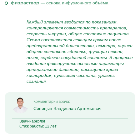
физраствор
— основа инфузионного объёма.
Каждый элемент вводится по показаниям,
контролируется совместимость препаратов,
скорость инфузии, общее состояние пациента.
Схема составляется лечащим врачом после
предварительной диагностики, осмотра, оценки
общего состояния здоровья, функции печени,
почек, сердечно-сосудистой системы. В процессе
введения фиксируются основные параметры:
артериальное давление, насыщение крови
кислородом, пульсовая частота, уровень
сознания.
Комментарий врача:
Синицын Владислав Артемьевич
Врач-нарколог
Стаж работы: 12 лет