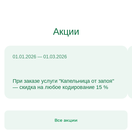
Акции
01.01.2026 — 01.03.2026
При заказе услуги "Капельница от запоя"
— скидка на любое кодирование 15 %
Все акции