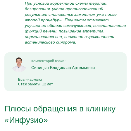
При условии корректной схемы терапии,
дозирования, учёта противопоказаний
результат становится заметным уже после
второй процедуры. Пациенты отмечают
улучшение общего самочувствия, восстановление
функций печени, повышение аппетита,
нормализацию сна, снижение выраженности
астенического синдрома.
Комментарий врача:
Синицын Владислав Артемьевич
Врач-нарколог
Стаж работы: 12 лет
Плюсы обращения в клинику
«Инфузио»