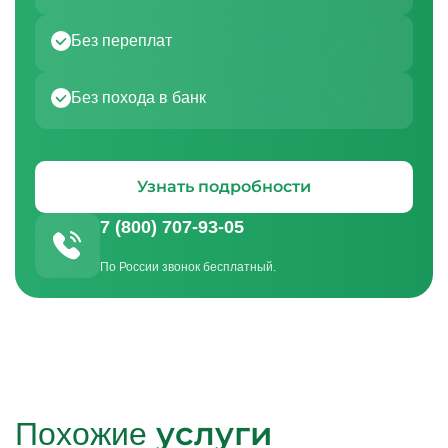
Без переплат
Без похода в банк
Узнать подробности
7 (800) 707-93-05
По России звонок бесплатный.
услуги
Похожие