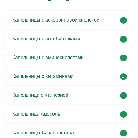
Капельницы с аскорбиновой кислотой
Капельницы с антибиотиками
Капельницы с аминокислотами
Капельницы с витаминами
Капельница с магнезией
Капельница Ацесоль
Капельницы Вазапростана