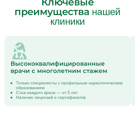
Ключевые
преимущества
нашей
клиники
Высококвалифицированные
врачи с многолетним стажем
Только специалисты с профильным наркологическим
образованием
Стаж каждого врача — от 5 лет
Наличие лицензий и сертификатов