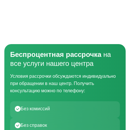
Беспроцентная рассрочка
на
все услуги нашего центра
Условия рассрочки обсуждаются индивидуально
при обращении в наш центр. Получить
консультацию можно по телефону:
Без комиссий
Без справок