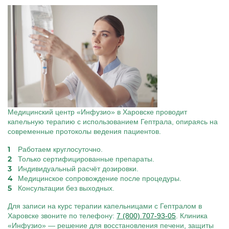
Медицинский центр «Инфузио» в Харовске проводит
капельную терапию с использованием Гептрала, опираясь на
современные протоколы ведения пациентов.
Работаем круглосуточно.
Только сертифицированные препараты.
Индивидуальный расчёт дозировки.
Медицинское сопровождение после процедуры.
Консультации без выходных.
Для записи на курс терапии капельницами с Гептралом в
Харовске звоните по телефону:
7 (800) 707-93-05
. Клиника
«Инфузио» — решение для восстановления печени, защиты