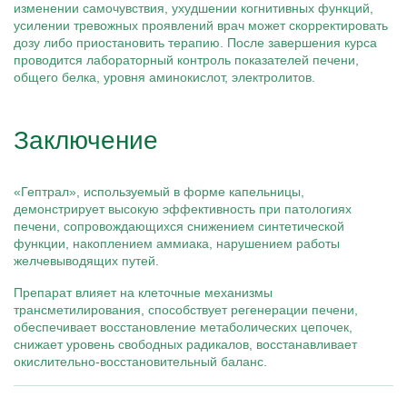
изменении самочувствия, ухудшении когнитивных функций,
усилении тревожных проявлений врач может скорректировать
дозу либо приостановить терапию. После завершения курса
проводится лабораторный контроль показателей печени,
общего белка, уровня аминокислот, электролитов.
Заключение
«Гептрал», используемый в форме капельницы,
демонстрирует высокую эффективность при патологиях
печени, сопровождающихся снижением синтетической
функции, накоплением аммиака, нарушением работы
желчевыводящих путей.
Препарат влияет на клеточные механизмы
трансметилирования, способствует регенерации печени,
обеспечивает восстановление метаболических цепочек,
снижает уровень свободных радикалов, восстанавливает
окислительно-восстановительный баланс.