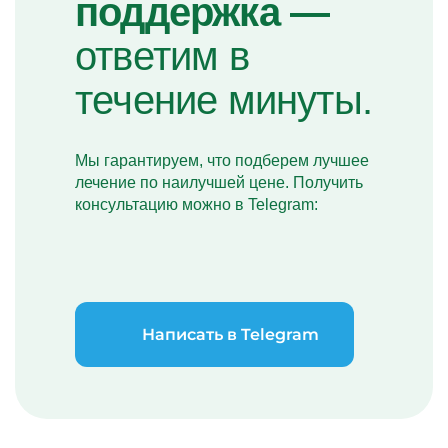
поддержка —
ответим в
течение минуты.
Мы гарантируем, что подберем лучшее
лечение по наилучшей цене. Получить
консультацию можно в Telegram:
Написать в Telegram