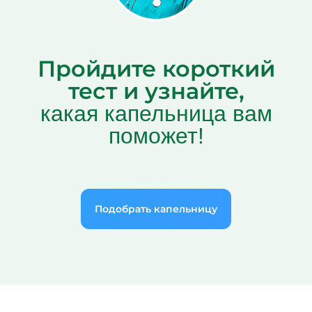
Пройдите короткий
тест и узнайте,
какая капельница вам
поможет!
Подобрать капельницу