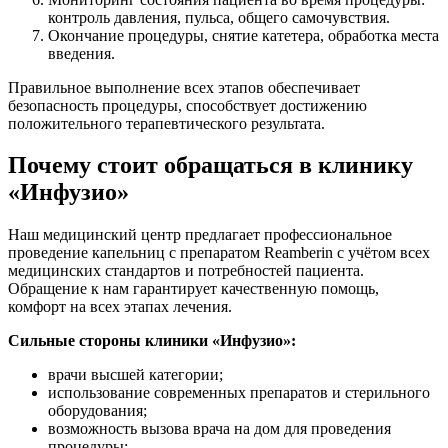
контроль давления, пульса, общего самочувствия.
Окончание процедуры, снятие катетера, обработка места
введения.
Правильное выполнение всех этапов обеспечивает
безопасность процедуры, способствует достижению
положительного терапевтического результата.
Почему стоит обращаться в клинику
«Инфузио»
Наш медицинский центр предлагает профессиональное
проведение капельниц с препаратом Reamberin с учётом всех
медицинских стандартов и потребностей пациента.
Обращение к нам гарантирует качественную помощь,
комфорт на всех этапах лечения.
Сильные стороны клиники «Инфузио»:
врачи высшей категории;
использование современных препаратов и стерильного
оборудования;
возможность вызова врача на дом для проведения
процедуры;