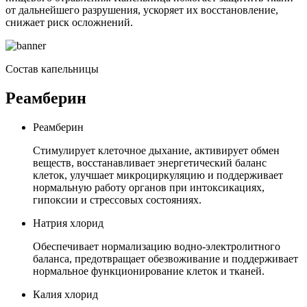
от дальнейшего разрушения, ускоряет их восстановление,
снижает риск осложнений.
Состав капельницы
Реамберин
Реамберин
Стимулирует клеточное дыхание, активирует обмен
веществ, восстанавливает энергетический баланс
клеток, улучшает микроциркуляцию и поддерживает
нормальную работу органов при интоксикациях,
гипоксии и стрессовых состояниях.
Натрия хлорид
Обеспечивает нормализацию водно-электролитного
баланса, предотвращает обезвоживание и поддерживает
нормальное функционирование клеток и тканей.
Калия хлорид