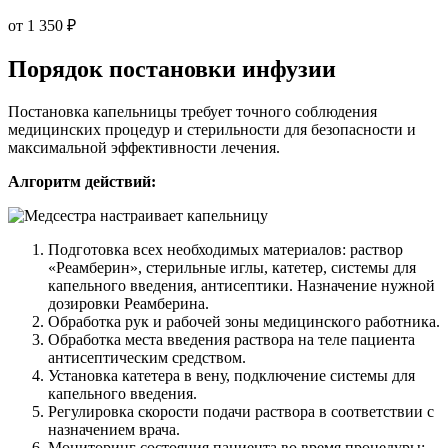
от 1 350 ₽
Порядок постановки инфузии
Постановка капельницы требует точного соблюдения
медицинских процедур и стерильности для безопасности и
максимальной эффективности лечения.
Алгоритм действий:
Подготовка всех необходимых материалов: раствор
«Реамберин», стерильные иглы, катетер, системы для
капельного введения, антисептики. Назначение нужной
дозировки Реамберина.
Обработка рук и рабочей зоны медицинского работника.
Обработка места введения раствора на теле пациента
антисептическим средством.
Установка катетера в вену, подключение системы для
капельного введения.
Регулировка скорости подачи раствора в соответствии с
назначением врача.
Мониторинг состояния пациента во время процедуры: