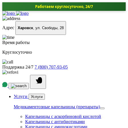
Работаем круглосуточно, 24/7
Адрес
Харовск
, ул. Свободы, 28
Время работы
Круглосуточно
Поддержка 24/7
7 (800) 707-93-05
Услуги
Услуги
Медикаментозные капельницы (препараты)
Капельницы с аскорбиновой кислотой
Капельницы с антибиотиками
Капельницы с аминокислотами