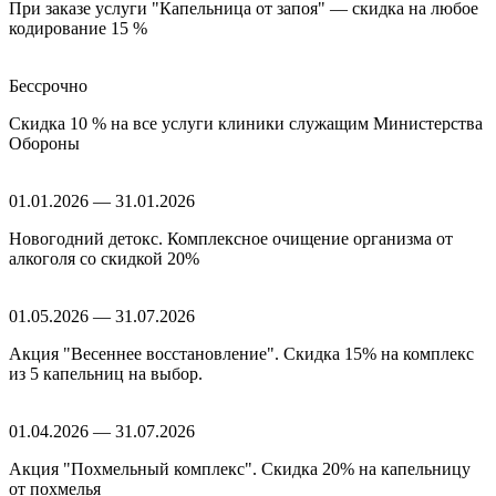
При заказе услуги "Капельница от запоя" — скидка на любое
кодирование 15 %
Бессрочно
Скидка 10 % на все услуги клиники служащим Министерства
Обороны
01.01.2026 — 31.01.2026
Новогодний детокс. Комплексное очищение организма от
алкоголя со скидкой 20%
01.05.2026 — 31.07.2026
Акция "Весеннее восстановление". Скидка 15% на комплекс
из 5 капельниц на выбор.
01.04.2026 — 31.07.2026
Акция "Похмельный комплекс". Скидка 20% на капельницу
от похмелья