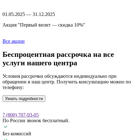
01.05.2025 — 31.12.2025
Акция "Первый визит — скидка 10%"
Все акции
Беспроцентная рассрочка
на все
услуги нашего центра
Условия рассрочки обсуждаются индивидуально при
обращении в наш центр. Получить консультацию можно по
телефону:
Узнать подробности
7 (800) 707-93-05
По России звонок бесплатный.
Без комиссий