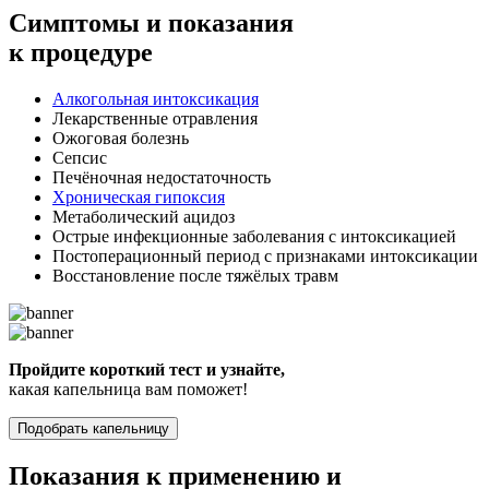
Симптомы
и показания
к процедуре
Алкогольная интоксикация
Лекарственные отравления
Ожоговая болезнь
Сепсис
Печёночная недостаточность
Хроническая гипоксия
Метаболический ацидоз
Острые инфекционные заболевания с интоксикацией
Постоперационный период с признаками интоксикации
Восстановление после тяжёлых травм
Пройдите короткий тест и узнайте,
какая капельница вам поможет!
Подобрать капельницу
Показания к применению и