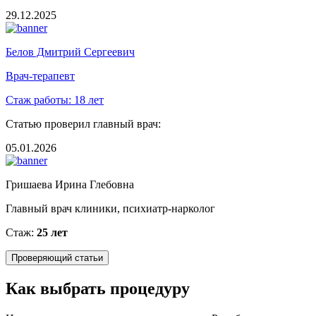
29.12.2025
Белов Дмитрий Сергеевич
Врач-терапевт
Стаж работы:
18 лет
Статью проверил главный врач:
05.01.2026
Гришаева Ирина Глебовна
Главный врач клиники, психиатр-нарколог
Стаж:
25 лет
Проверяющий статьи
Как выбрать процедуру