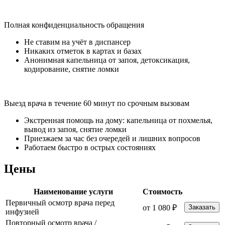
Полная конфиденциальность обращения
Не ставим на учёт в диспансер
Никаких отметок в картах и базах
Анонимная капельница от запоя, детоксикация,
кодирование, снятие ломки
Выезд врача в течение 60 минут по срочным вызовам
Экстренная помощь на дому: капельница от похмелья,
вывод из запоя, снятие ломки
Приезжаем за час без очередей и лишних вопросов
Работаем быстро в острых состояниях
Цены
Наименование услуги
Стоимость
Первичный осмотр врача перед
от 1 080 ₽
Заказать
инфузией
Повторный осмотр врача /