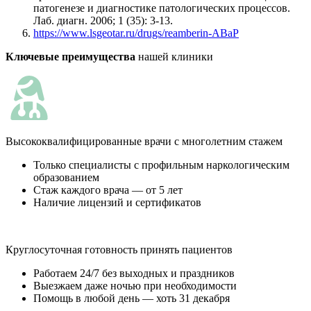
патогенезе и диагностике патологических процессов.
Лаб. диагн. 2006; 1 (35): 3-13.
https://www.lsgeotar.ru/drugs/reamberin-ABaP
Ключевые преимущества
нашей клиники
Высококвалифицированные врачи с многолетним стажем
Только специалисты с профильным наркологическим
образованием
Стаж каждого врача — от 5 лет
Наличие лицензий и сертификатов
Круглосуточная готовность принять пациентов
Работаем 24/7 без выходных и праздников
Выезжаем даже ночью при необходимости
Помощь в любой день — хоть 31 декабря