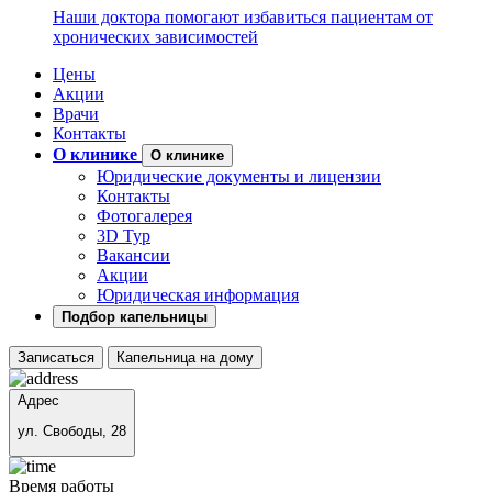
Наши доктора помогают избавиться пациентам от
хронических зависимостей
Цены
Акции
Врачи
Контакты
О клинике
О клинике
Юридические документы и лицензии
Контакты
Фотогалерея
3D Тур
Вакансии
Акции
Юридическая информация
Подбор капельницы
Записаться
Капельница на дому
Адрес
ул. Свободы, 28
Время работы