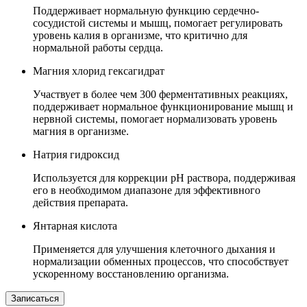
Поддерживает нормальную функцию сердечно-
сосудистой системы и мышц, помогает регулировать
уровень калия в организме, что критично для
нормальной работы сердца.
Магния хлорид гексагидрат
Участвует в более чем 300 ферментативных реакциях,
поддерживает нормальное функционирование мышц и
нервной системы, помогает нормализовать уровень
магния в организме.
Натрия гидроксид
Используется для коррекции pH раствора, поддерживая
его в необходимом диапазоне для эффективного
действия препарата.
Янтарная кислота
Применяется для улучшения клеточного дыхания и
нормализации обменных процессов, что способствует
ускоренному восстановлению организма.
Записаться