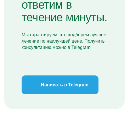
ответим в
течение минуты.
Мы гарантируем, что подберем лучшее
лечение по наилучшей цене. Получить
консультацию можно в Telegram:
Написать в Telegram