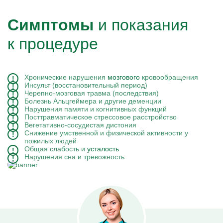
Симптомы
и показания
к процедуре
Хронические нарушения
мозгового
кровообращения
Инсульт (восстановительный период)
Черепно-мозговая травма (последствия)
Болезнь Альцгеймера и другие деменции
Нарушения памяти и когнитивных функций
Посттравматическое стрессовое расстройство
Вегетативно-сосудистая дистония
Снижение умственной и физической активности у
пожилых людей
Общая слабость и
усталость
Нарушения сна и тревожность