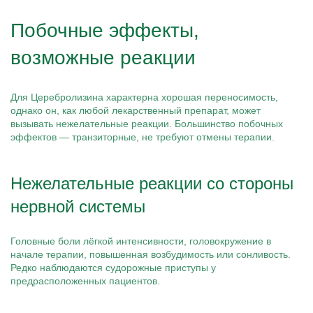
Побочные эффекты,
возможные реакции
Для Церебролизина характерна хорошая переносимость,
однако он, как любой лекарственный препарат, может
вызывать нежелательные реакции. Большинство побочных
эффектов — транзиторные, не требуют отмены терапии.
Нежелательные реакции со стороны
нервной системы
Головные боли лёгкой интенсивности, головокружение в
начале терапии, повышенная возбудимость или сонливость.
Редко наблюдаются судорожные приступы у
предрасположенных пациентов.