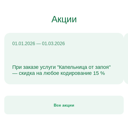
Акции
01.01.2026 — 01.03.2026
При заказе услуги "Капельница от запоя"
— скидка на любое кодирование 15 %
Все акции