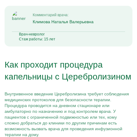
Комментарий врача:
Климова Наталья Валерьевна
Врач-невролог
Стаж работы: 15 лет
Как проходит процедура
капельницы с Церебролизином
Внутривенное введение Церебролизина требует соблюдения
медицинских протоколов для безопасности терапии.
Процедура проводится на дневном стационаре или
амбулаторно по назначению и под контролем врача. У
пациентов с ограниченной подвижностью или тех, кому
сложно добраться до клиники по другим причинам есть
возможность вызвать врача для проведения инфузионной
терапии на дому.