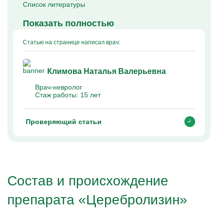
Список литературы
Показать полностью
Статью на странице написал врач:
Климова Наталья Валерьевна
Врач-невролог
Стаж работы:
15 лет
Проверяющий статьи
Состав и происхождение
препарата «Церебролизин»