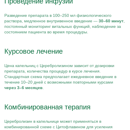
Проведение инфузии
Разведение препарата в 100–250 мл физиологического
раствора, медленное внутривенное введение —
30–60 минут
,
постоянный мониторинг витальных функций, наблюдение за
состоянием пациента во время процедуры.
Курсовое лечение
Цена капельниц с Церебролизином зависит от дозировки
препарата, количества процедур в курсе лечения.
Стандартная схема предполагает ежедневное введение в
течение 10–20 дней с возможными повторными курсами
через 3–6 месяцев
.
Комбинированная терапия
Церебролизин в капельнице может применяться в
комбинированной схеме с Цитофлавином для усиления