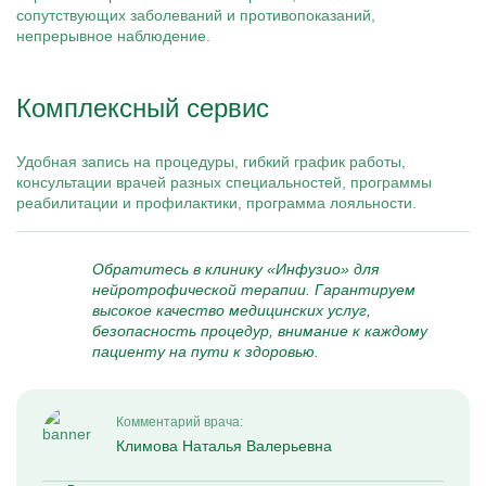
сопутствующих заболеваний и противопоказаний,
непрерывное наблюдение.
Комплексный сервис
Удобная запись на процедуры, гибкий график работы,
консультации врачей разных специальностей, программы
реабилитации и профилактики, программа лояльности.
Обратитесь в клинику «Инфузио» для
нейротрофической терапии. Гарантируем
высокое качество медицинских услуг,
безопасность процедур, внимание к каждому
пациенту на пути к здоровью.
Комментарий врача:
Климова Наталья Валерьевна