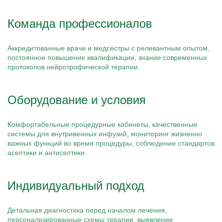
Команда профессионалов
Аккредитованные врачи и медсестры с релевантным опытом,
постоянное повышение квалификации, знание современных
протоколов нейротрофической терапии.
Оборудование и условия
Комфортабельные процедурные кабинеты, качественные
системы для внутривенных инфузий, мониторинг жизненно
важных функций во время процедуры, соблюдение стандартов
асептики и антисептики.
Индивидуальный подход
Детальная диагностика перед началом лечения,
персонализированные схемы терапии, выявление