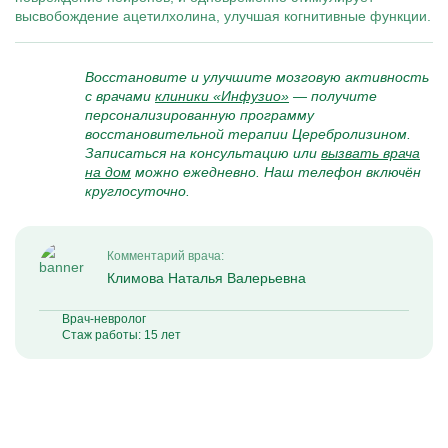
высвобождение ацетилхолина, улучшая когнитивные функции.
Восстановите и улучшите мозговую активность
с врачами
клиники «Инфузио»
— получите
персонализированную программу
восстановительной терапии Церебролизином.
Записаться на консультацию или
вызвать врача
на дом
можно ежедневно. Наш телефон включён
круглосуточно.
Комментарий врача:
Климова Наталья Валерьевна
Врач-невролог
Стаж работы: 15 лет