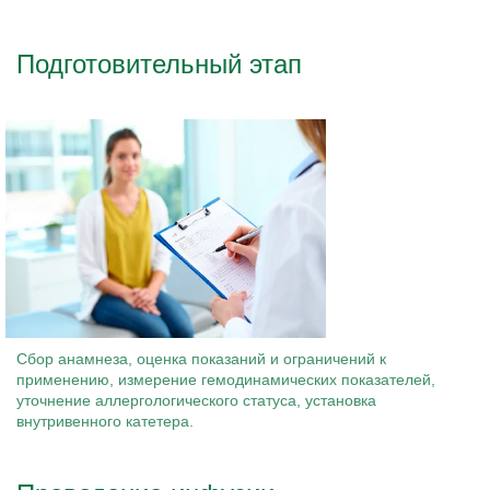
Подготовительный этап
Сбор анамнеза, оценка показаний и ограничений к
применению, измерение гемодинамических показателей,
уточнение аллергологического статуса, установка
внутривенного катетера.