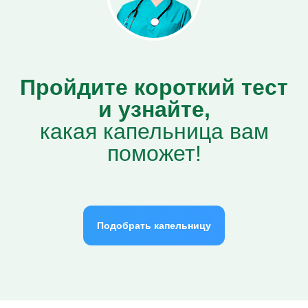
Пройдите короткий тест
и узнайте,
какая капельница вам
поможет!
Подобрать капельницу