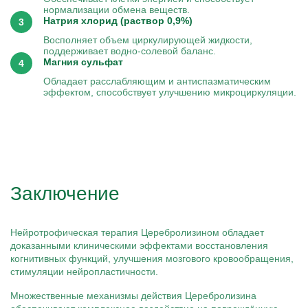
нормализации обмена веществ.
Натрия хлорид (раствор 0,9%)
Восполняет объем циркулирующей жидкости,
поддерживает водно-солевой баланс.
Магния сульфат
Обладает расслабляющим и антиспазматическим
эффектом, способствует улучшению микроциркуляции.
Заключение
Нейротрофическая терапия Церебролизином обладает
доказанными клиническими эффектами восстановления
когнитивных функций, улучшения мозгового кровообращения,
стимуляции нейропластичности.
Множественные механизмы действия Церебролизина