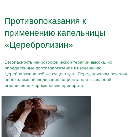
Противопоказания к
применению капельницы
«Церебролизин»
Безопасность нейротрофической терапии высока, но
определённые противопоказания к назначению
Церебролизина всё же существуют. Перед началом лечения
необходимо обследование пациента для выявлений
ограничений к применению препарата.