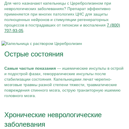
Для чего назначают капельницы с Церебролизином при
неврологических заболеваниях? Препарат эффективно
применяется при многих патологиях ЦНС для защиты
полноценных нейронов и стимуляции регенераторных
процессов в пострадавших от гипоксии и воспаления
7 (800)
707-93-05
.
Острые состояния
Самые частые показания
— ишемические инсульты в острой
и подострой фазах, геморрагические инсульты после
стабилизации состояния. Капельницами лечат черепно-
мозговые травмы разной степени тяжести, травматические
повреждения спинного мозга, острую транзиторную ишемию
головного мозга.
Хронические неврологические
заболевания