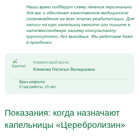
Наши врачи подберут схему лечения персонально
для вас и обеспечат качественное медицинское
сопровождение на всех этапах реабилитации. Для
записи на курс капельниц звоните или пишите в
чате/мессенджере нашему консультанту
круглосуточно, без выходных. Мы работаем даже
в праздники.
Комментарий врача:
Климова Наталья Валерьевна
Врач-невролог
Стаж работы: 15 лет
Показания: когда назначают
капельницы «Церебролизин»