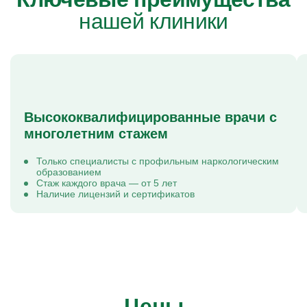
нашей клиники
Высококвалифицированные врачи с
многолетним стажем
Только специалисты с профильным наркологическим
образованием
Стаж каждого врача — от 5 лет
Наличие лицензий и сертификатов
Цены