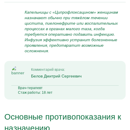
Капельницы с «Ципрофлоксацином» женщинам
назначают обычно при тяжёлом течении
цистита, пиелонефрите или воспалительных
процессах в органах малого таза, когда
требуется оперативно подавить инфекцию.
Инфузия эффективно устранит болезненные
проявления, предотвратит возможные
осложнения.
Комментарий врача:
Белов Дмитрий Сергеевич
Врач-терапевт
Стаж работы: 18 лет
Основные противопоказания к
назначению