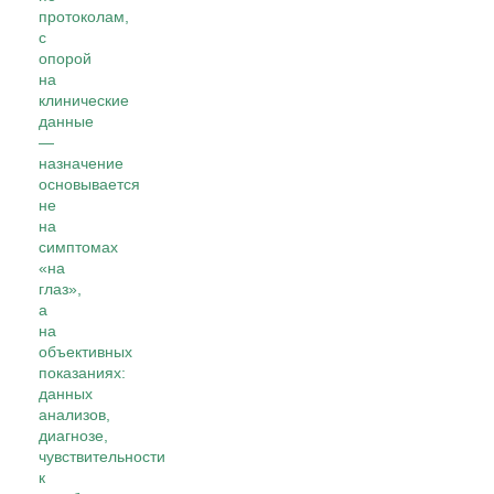
протоколам,
с
опорой
на
клинические
данные
—
назначение
основывается
не
на
симптомах
«на
глаз»,
а
на
объективных
показаниях:
данных
анализов,
диагнозе,
чувствительности
к