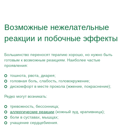
Возможные нежелательные
реакции и побочные эффекты
Большинство переносят терапию хорошо, но нужно быть
готовым к возможным реакциям. Наиболее частые
проявления:
тошнота, рвота, диарея;
головная боль, слабость, головокружение;
дискомфорт в месте прокола (жжение, покраснение);
Редко могут возникать:
тревожность, бессонница;
аллергические реакции
(кожный зуд, крапивница);
боли в суставах, мышцах;
учащение сердцебиения.