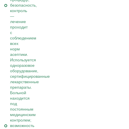
безопасность,
контроль
—
лечение
проходит
с
соблюдением
всех
норм
асептики.
Используется
одноразовое
оборудование,
сертифицированные
лекарственные
препараты.
Больной
находится
под
постоянным
медицинским
контролем;
возможность