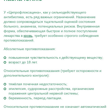
У «Ципрофлоксацина», как у сильнодействующего
антибиотика, есть ряд важных ограничений. Назначение
должно сопровождаться тщательной оценкой состояния
больного, анамнеза, потенциальных рисков. Внутривенная
форма, обеспечивающая быстрое и полное поступление
лекарства в
кровь
, требует особенно строгого соблюдения
противопоказаний.
Абсолютные противопоказания:
повышенная чувствительность к действующему веществу;
возраст до 18 лет.
Относительные противопоказания (требуют осторожности и
дополнительного контроля):
тяжёлая почечная недостаточность;
эпилепсия, судорожные расстройства, органические
поражения центральной нервной системы;
беременность, период лактации.
Относительное противопоказание не означает автоматический