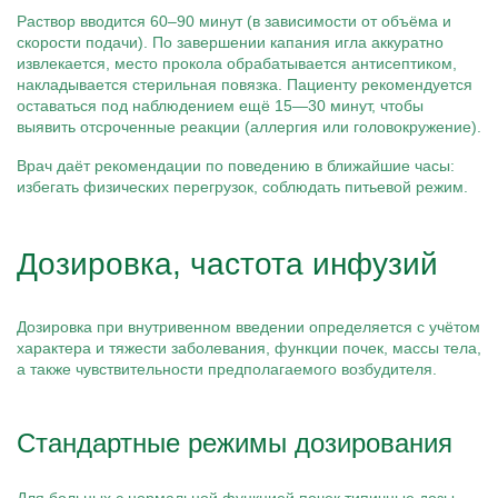
Раствор вводится 60–90 минут (в зависимости от объёма и
скорости подачи). По завершении капания игла аккуратно
извлекается, место прокола обрабатывается антисептиком,
накладывается стерильная повязка. Пациенту рекомендуется
оставаться под наблюдением ещё 15—30 минут, чтобы
выявить отсроченные реакции (аллергия или головокружение).
Врач даёт рекомендации по поведению в ближайшие часы:
избегать физических перегрузок, соблюдать питьевой режим.
Дозировка, частота инфузий
Дозировка при внутривенном введении определяется с учётом
характера и тяжести заболевания, функции почек, массы тела,
а также чувствительности предполагаемого возбудителя.
Стандартные режимы дозирования