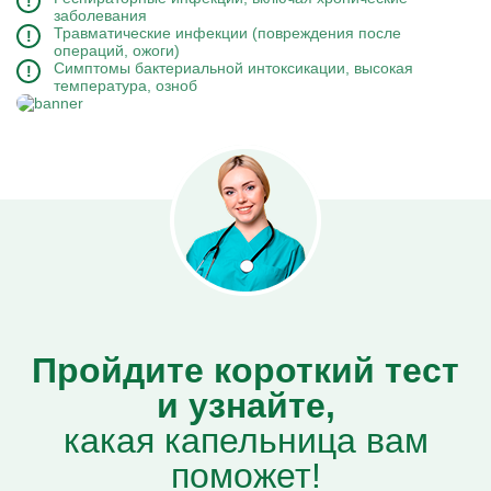
заболевания
Травматические инфекции (повреждения после
операций, ожоги)
Симптомы бактериальной интоксикации, высокая
температура, озноб
Пройдите короткий тест
и узнайте,
какая капельница вам
поможет!