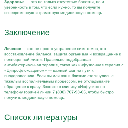
Здоровье
— это не только отсутствие болезни, но и
уверенность в том, что если нужно, то вы получите
своевременную и грамотную медицинскую помощь.
Заключение
Лечение
— это не просто устранение симптомов, это
восстановление баланса, защита организма и возвращение к
полноценной жизни. Правильно подобранная
антибактериальная терапия, такая как инфузионная терапия с
«Ципрофлоксацином» — важный шаг на пути к
выздоровлению. Если вы или ваши близкие столкнулись с
тяжёлым воспалительным процессом, не откладывайте
обращение к врачу. Звоните в клинику «Инфузио» по
телефону горячей линии
7 (800) 707-93-05
, чтобы быстро
получить медицинскую помощь.
Список литературы