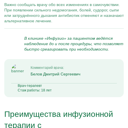
Важно сообщать врачу обо всех изменениях в самочувствии.
При появлении сильного недомогания, болей, судорог, сыпи
или затруднённого дыхания антибиотик отменяют и назначают
альтернативное лечение.
В клинике «Инфузио» за пациентом ведётся
наблюдение до и после процедуры, что позволяет
быстро среагировать при необходимости.
Комментарий врача:
Белов Дмитрий Сергеевич
Врач-терапевт
Стаж работы: 18 лет
Преимущества инфузионной
терапии с