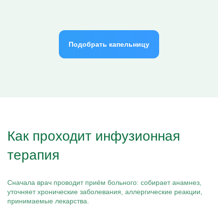
Подобрать капельницу
Как проходит инфузионная
терапия
Сначала врач проводит приём больного: собирает анамнез,
уточняет хронические заболевания, аллергические реакции,
принимаемые лекарства.