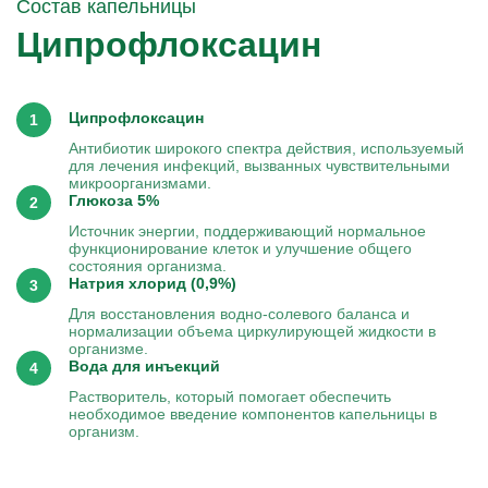
Состав капельницы
Ципрофлоксацин
Ципрофлоксацин
Антибиотик широкого спектра действия, используемый
для лечения инфекций, вызванных чувствительными
микроорганизмами.
Глюкоза 5%
Источник энергии, поддерживающий нормальное
функционирование клеток и улучшение общего
состояния организма.
Натрия хлорид (0,9%)
Для восстановления водно-солевого баланса и
нормализации объема циркулирующей жидкости в
организме.
Вода для инъекций
Растворитель, который помогает обеспечить
необходимое введение компонентов капельницы в
организм.