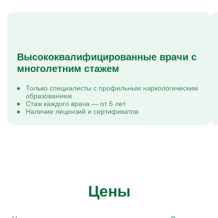
Высококвалифицированные врачи с
многолетним стажем
Только специалисты с профильным наркологическим
образованием
Стаж каждого врача — от 5 лет
Наличие лицензий и сертификатов
Цены