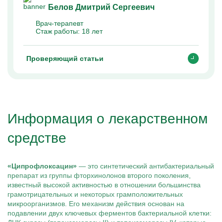
Белов Дмитрий Сергеевич
Врач-терапевт
Стаж работы:
18 лет
Проверяющий статьи
Информация о лекарственном
средстве
«Ципрофлоксацин»
— это синтетический антибактериальный
препарат из группы фторхинолонов второго поколения,
известный высокой активностью в отношении большинства
грамотрицательных и некоторых грамположительных
микроорганизмов. Его механизм действия основан на
подавлении двух ключевых ферментов бактериальной клетки: