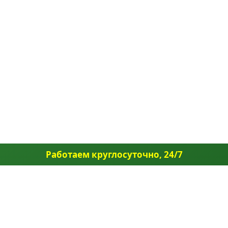
Работаем круглосуточно, 24/7