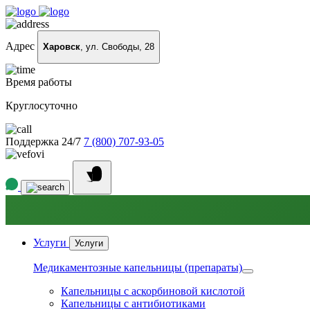
Адрес
Харовск
, ул. Свободы, 28
Время работы
Круглосуточно
Поддержка 24/7
7 (800) 707-93-05
Услуги
Услуги
Медикаментозные капельницы (препараты)
Капельницы с аскорбиновой кислотой
Капельницы с антибиотиками