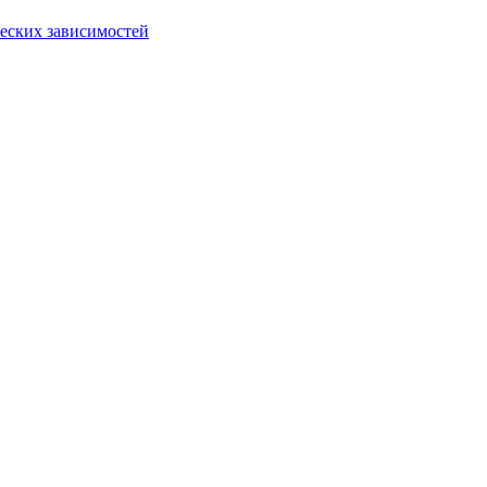
еских зависимостей