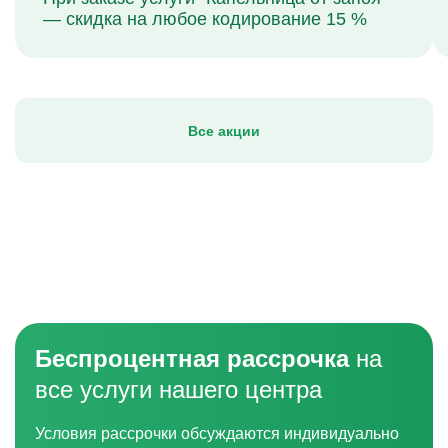
— скидка на любое кодирование 15 %
Все акции
Беспроцентная рассрочка
на
все услуги нашего центра
Условия рассрочки обсуждаются индивидуально