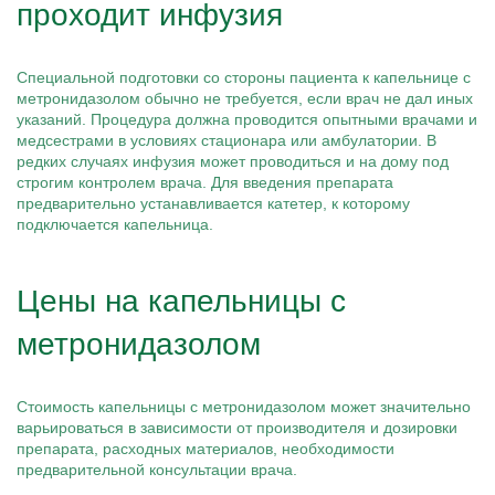
проходит инфузия
Специальной подготовки со стороны пациента к капельнице с
метронидазолом обычно не требуется, если врач не дал иных
указаний. Процедура должна проводится опытными врачами и
медсестрами в условиях стационара или амбулатории. В
редких случаях инфузия может проводиться и на дому под
строгим контролем врача. Для введения препарата
предварительно устанавливается катетер, к которому
подключается капельница.
Цены на капельницы с
метронидазолом
Стоимость капельницы с метронидазолом может значительно
варьироваться в зависимости от производителя и дозировки
препарата, расходных материалов, необходимости
предварительной консультации врача.