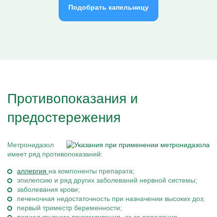
Подобрать капельницу
Противопоказания и
предостережения
Метронидазол
имеет ряд противопоказаний:
аллергия
на компоненты препарата;
эпилепсию и ряд других заболеваний нервной системы;
заболевания крови;
печеночная недостаточность при назначении высоких доз;
первый триместр беременности;