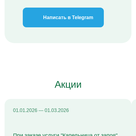
Написать в Telegram
Акции
01.01.2026 — 01.03.2026
При заказе услуги "Капельница от запоя"