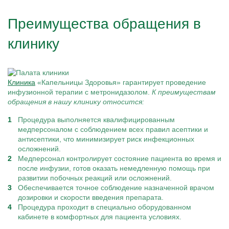
Преимущества обращения в
клинику
Клиника
«Капельницы Здоровья» гарантирует проведение
инфузионной терапии с метронидазолом.
К преимуществам
обращения в нашу клинику относится:
Процедура выполняется квалифицированным
медперсоналом с соблюдением всех правил асептики и
антисептики, что минимизирует риск инфекционных
осложнений.
Медперсонал контролирует состояние пациента во время и
после инфузии, готов оказать немедленную помощь при
развитии побочных реакций или осложнений.
Обеспечивается точное соблюдение назначенной врачом
дозировки и скорости введения препарата.
Процедура проходит в специально оборудованном
кабинете в комфортных для пациента условиях.