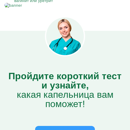
вагинит или уретрит
Пройдите короткий тест
и узнайте,
какая капельница вам
поможет!