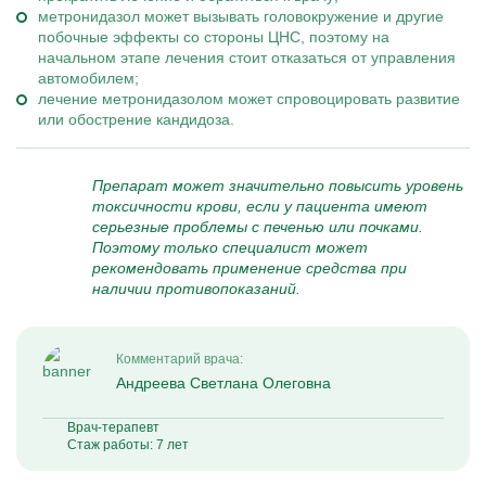
метронидазол может вызывать головокружение и другие
побочные эффекты со стороны ЦНС, поэтому на
начальном этапе лечения стоит отказаться от управления
автомобилем;
лечение метронидазолом может спровоцировать развитие
или обострение кандидоза.
Препарат может значительно повысить уровень
токсичности крови, если у пациента имеют
серьезные проблемы с печенью или почками.
Поэтому только специалист может
рекомендовать применение средства при
наличии противопоказаний.
Комментарий врача:
Андреева Светлана Олеговна
Врач-терапевт
Стаж работы: 7 лет