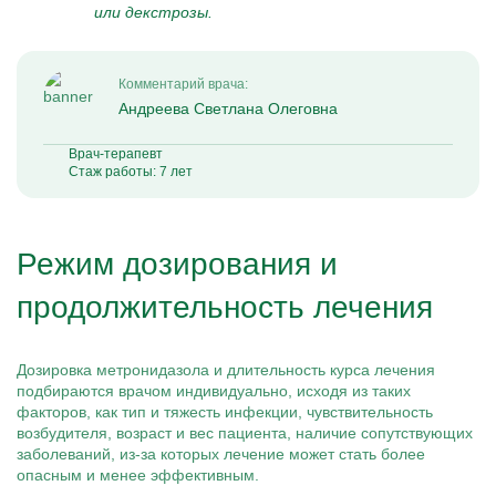
или декстрозы.
Комментарий врача:
Андреева Светлана Олеговна
Врач-терапевт
Стаж работы: 7 лет
Режим дозирования и
продолжительность лечения
Дозировка метронидазола и длительность курса лечения
подбираются врачом индивидуально, исходя из таких
факторов, как тип и тяжесть инфекции, чувствительность
возбудителя, возраст и вес пациента, наличие сопутствующих
заболеваний, из-за которых лечение может стать более
опасным и менее эффективным.