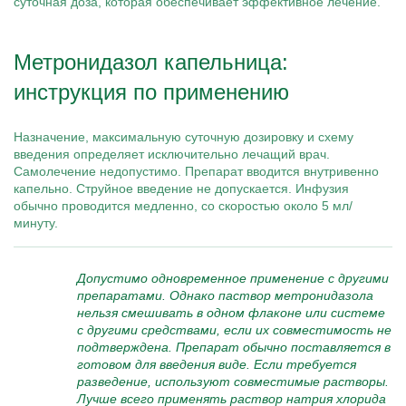
суточная доза, которая обеспечивает эффективное лечение.
Метронидазол капельница:
инструкция по применению
Назначение, максимальную суточную дозировку и схему
введения определяет исключительно лечащий врач.
Самолечение недопустимо. Препарат вводится внутривенно
капельно. Струйное введение не допускается. Инфузия
обычно проводится медленно, со скоростью около 5 мл/
минуту.
Допустимо одновременное применение с другими
препаратами. Однако паствор метронидазола
нельзя смешивать в одном флаконе или системе
с другими средствами, если их совместимость не
подтверждена. Препарат обычно поставляется в
готовом для введения виде. Если требуется
разведение, используют совместимые растворы.
Лучше всего применять раствор натрия хлорида