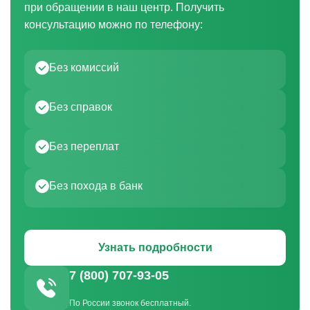
при обращении в наш центр. Получить
консультацию можно по телефону:
Без комиссий
Без справок
Без переплат
Без похода в банк
Узнать подробности
7 (800) 707-93-05
По России звонок бесплатный.