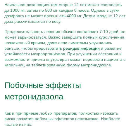
Начальная доза пациентам старше 12 лет может составлять
до 1000 мг, затем по 500 мг каждые 8 часов. Однако в сутки
дозировка не может превышать 4000 мг. Детям младше 12 лет
доза рассчитывается по весу.
Продолжительность лечения обычно составляет 7-10 дней, но
может варьироваться. Важно завершить полный курс лечения,
назначенный врачом, даже если симптомы улучшились
раньше, чтобы предотвратить
рецидив инфекции
и развитие
устойчивости микроорганизмов. При улучшении состояния и
возможности приема внутрь врач может перевести пациента с
капельниц на таблетированную форму метронидазола.
Побочные эффекты
метронидазола
Как и при приеме любых препаратов, полностью избежать
риска развития побочных эффектов невозможно. Наиболее
частые из них: