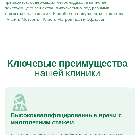
препаратов, содержащих метронидазол в качестве
действующего вещества, выпускаемых под разными
торговыми названиями. К наиболее популярным относится
Флагил, Метрогил, Клион, Метронидал и Эфлоран.
Ключевые преимущества
нашей клиники
Высококвалифицированные врачи с
многолетним стажем
Только специалисты с профильным наркологическим