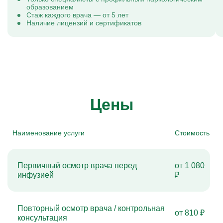
образованием
Стаж каждого врача — от 5 лет
Наличие лицензий и сертификатов
Цены
Наименование услуги
Стоимость
Первичный осмотр врача перед
от 1 080
инфузией
₽
Повторный осмотр врача / контрольная
от 810 ₽
консультация