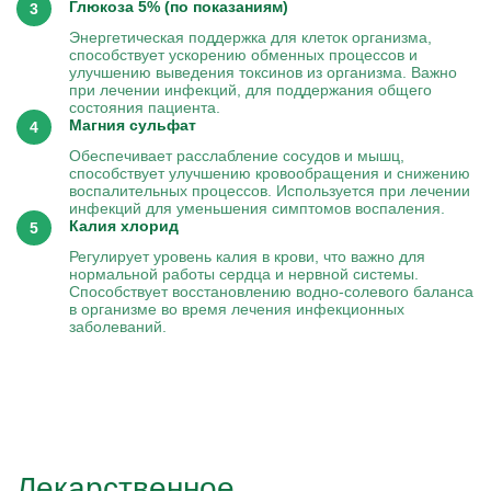
Глюкоза 5% (по показаниям)
Энергетическая поддержка для клеток организма,
способствует ускорению обменных процессов и
улучшению выведения токсинов из организма. Важно
при лечении инфекций, для поддержания общего
состояния пациента.
Магния сульфат
Обеспечивает расслабление сосудов и мышц,
способствует улучшению кровообращения и снижению
воспалительных процессов. Используется при лечении
инфекций для уменьшения симптомов воспаления.
Калия хлорид
Регулирует уровень калия в крови, что важно для
нормальной работы сердца и нервной системы.
Способствует восстановлению водно-солевого баланса
в организме во время лечения инфекционных
заболеваний.
Лекарственное