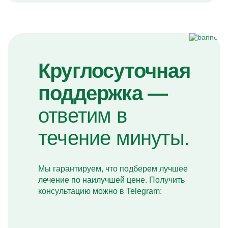
Круглосуточная
поддержка —
ответим в
течение минуты.
Мы гарантируем, что подберем лучшее
лечение по наилучшей цене. Получить
консультацию можно в Telegram: