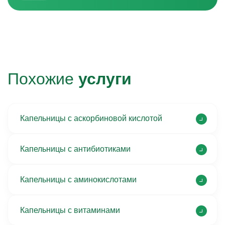
Похожие
услуги
Капельницы с аскорбиновой кислотой
Капельницы с антибиотиками
Капельницы с аминокислотами
Капельницы с витаминами