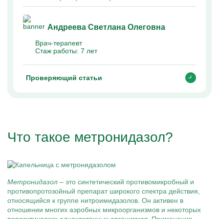
Андреева Светлана Олеговна
Врач-терапевт
Стаж работы:
7 лет
Проверяющий статьи
Что такое метронидазол?
Метронидазол
– это синтетический противомикробный и
противопротозойный препарат широкого спектра действия,
относящийся к группе нитроимидазолов. Он активен в
отношении многих аэробных микроорганизмов и некоторых