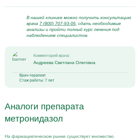
В нашей клинике можно получить консультацию
врача
7 (800) 707-93-05
, сдать необходимые
анализы и пройти полный курс лечения под
наблюдением специалистов.
Комментарий врача:
Андреева Светлана Олеговна
Врач-терапевт
Стаж работы: 7 лет
Аналоги препарата
метронидазол
На фармацевтическом рынке существует множество