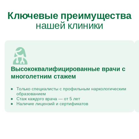
Ключевые преимущества
нашей клиники
Высококвалифицированные врачи с
многолетним стажем
Только специалисты с профильным наркологическим
образованием
Стаж каждого врача — от 5 лет
Наличие лицензий и сертификатов