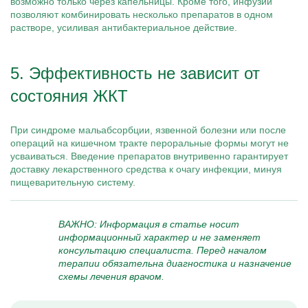
возможно только через капельницы. Кроме того, инфузии
позволяют комбинировать несколько препаратов в одном
растворе, усиливая антибактериальное действие.
5. Эффективность не зависит от
состояния ЖКТ
При синдроме мальабсорбции, язвенной болезни или после
операций на кишечном тракте пероральные формы могут не
усваиваться. Введение препаратов внутривенно гарантирует
доставку лекарственного средства к очагу инфекции, минуя
пищеварительную систему.
ВАЖНО: Информация в статье носит
информационный характер и не заменяет
консультацию специалиста. Перед началом
терапии обязательна диагностика и назначение
схемы лечения врачом.