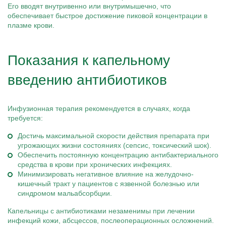
Его вводят внутривенно или внутримышечно, что
обеспечивает быстрое достижение пиковой концентрации в
плазме крови.
Показания к капельному
введению антибиотиков
Инфузионная терапия рекомендуется в случаях, когда
требуется:
Достичь максимальной скорости действия препарата при
угрожающих жизни состояниях (сепсис, токсический шок).
Обеспечить постоянную концентрацию антибактериального
средства в крови при хронических инфекциях.
Минимизировать негативное влияние на желудочно-
кишечный тракт у пациентов с язвенной болезнью или
синдромом мальабсорбции.
Капельницы с антибиотиками незаменимы при лечении
инфекций кожи, абсцессов, послеоперационных осложнений.