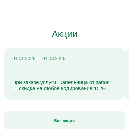
Акции
01.01.2026 — 01.03.2026
При заказе услуги "Капельница от запоя"
— скидка на любое кодирование 15 %
Все акции