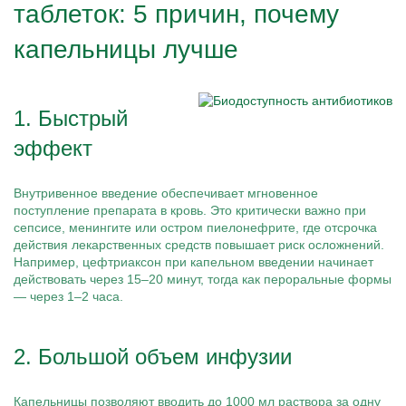
таблеток: 5 причин, почему
капельницы лучше
1. Быстрый
эффект
Внутривенное введение обеспечивает мгновенное
поступление препарата в кровь. Это критически важно при
сепсисе, менингите или остром пиелонефрите, где отсрочка
действия лекарственных средств повышает риск осложнений.
Например, цефтриаксон при капельном введении начинает
действовать через 15–20 минут, тогда как пероральные формы
— через 1–2 часа.
2. Большой объем инфузии
Капельницы позволяют вводить до 1000 мл раствора за одну