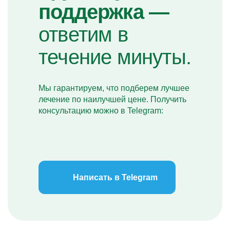
поддержка —
ответим в
течение минуты.
Мы гарантируем, что подберем лучшее
лечение по наилучшей цене. Получить
консультацию можно в Telegram:
Написать в Telegram