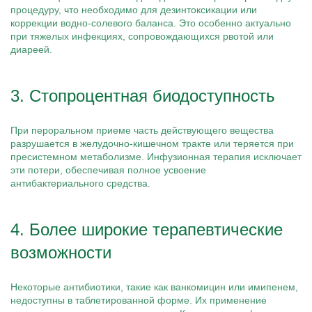
процедуру, что необходимо для дезинтоксикации или
коррекции водно-солевого баланса. Это особенно актуально
при тяжелых инфекциях, сопровождающихся рвотой или
диареей.
3. Стопроцентная биодоступность
При пероральном приеме часть действующего вещества
разрушается в желудочно-кишечном тракте или теряется при
пресистемном метаболизме. Инфузионная терапия исключает
эти потери, обеспечивая полное усвоение
антибактериального средства.
4. Более широкие терапевтические
возможности
Некоторые антибиотики, такие как ванкомицин или имипенем,
недоступны в таблетированной форме. Их применение