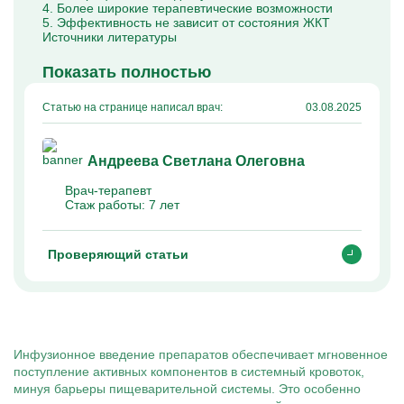
4. Более широкие терапевтические возможности
5. Эффективность не зависит от состояния ЖКТ
Источники литературы
Показать полностью
Статью на странице написал врач:
03.08.2025
Андреева Светлана Олеговна
Врач-терапевт
Стаж работы:
7 лет
Проверяющий статьи
Инфузионное введение препаратов обеспечивает мгновенное
поступление активных компонентов в системный кровоток,
минуя барьеры пищеварительной системы. Это особенно