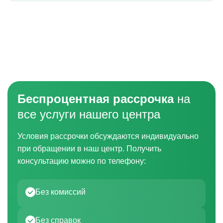
Беспроцентная рассрочка
на
все услуги нашего центра
Условия рассрочки обсуждаются индивидуально
при обращении в наш центр. Получить
консультацию можно по телефону:
Без комиссий
Без справок