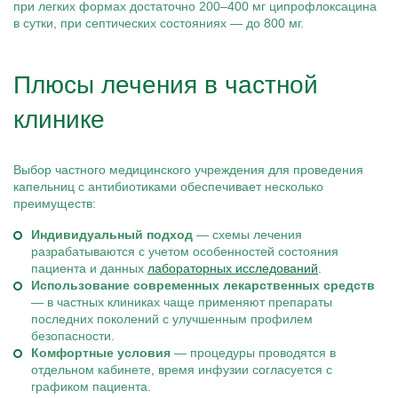
при легких формах достаточно 200–400 мг ципрофлоксацина
в сутки, при септических состояниях — до 800 мг.
Плюсы лечения в частной
клинике
Выбор частного медицинского учреждения для проведения
капельниц с антибиотиками обеспечивает несколько
преимуществ:
Индивидуальный подход
— схемы лечения
разрабатываются с учетом особенностей состояния
пациента и данных
лабораторных исследований
.
Использование современных лекарственных средств
— в частных клиниках чаще применяют препараты
последних поколений с улучшенным профилем
безопасности.
Комфортные условия
— процедуры проводятся в
отдельном кабинете, время инфузии согласуется с
графиком пациента.