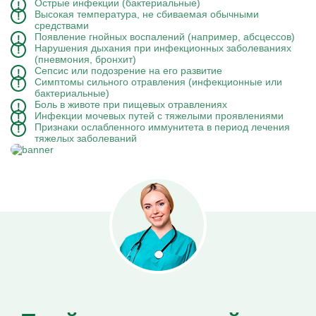
Острые инфекции (бактериальные)
Высокая температура, не сбиваемая обычными
средствами
Появление гнойных воспалений (например, абсцессов)
Нарушения дыхания при инфекционных заболеваниях
(пневмония, бронхит)
Сепсис или подозрение на его развитие
Симптомы сильного отравления (инфекционные или
бактериальные)
Боль в животе при пищевых отравлениях
Инфекции мочевых путей с тяжелыми проявлениями
Признаки ослабленного иммунитета в период лечения
тяжелых заболеваний