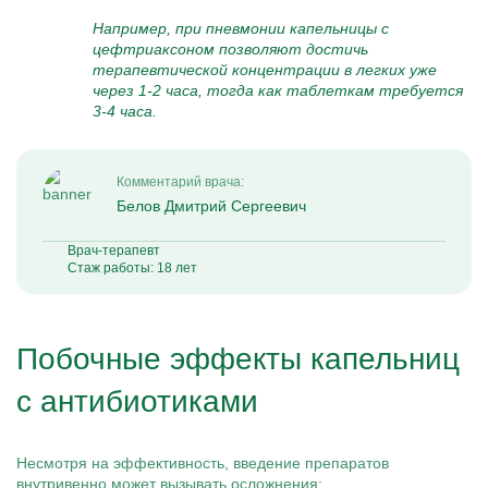
Например, при пневмонии капельницы с
цефтриаксоном позволяют достичь
терапевтической концентрации в легких уже
через 1-2 часа, тогда как таблеткам требуется
3-4 часа.
Комментарий врача:
Белов Дмитрий Сергеевич
Врач-терапевт
Стаж работы: 18 лет
Побочные эффекты капельниц
с антибиотиками
Несмотря на эффективность, введение препаратов
внутривенно может вызывать осложнения: