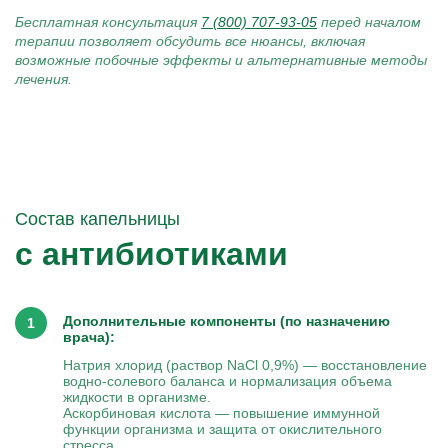
Бесплатная консультация
7 (800) 707-93-05
перед началом
терапии позволяет обсудить все нюансы, включая
возможные побочные эффекты и альтернативные методы
лечения.
Состав капельницы
с антибиотиками
Дополнительные компоненты (по назначению
врача):
Натрия хлорид (раствор NaCl 0,9%) — восстановление
водно-солевого баланса и нормализация объема
жидкости в организме.
Аскорбиновая кислота — повышение иммунной
функции организма и защита от окислительного
стресса.