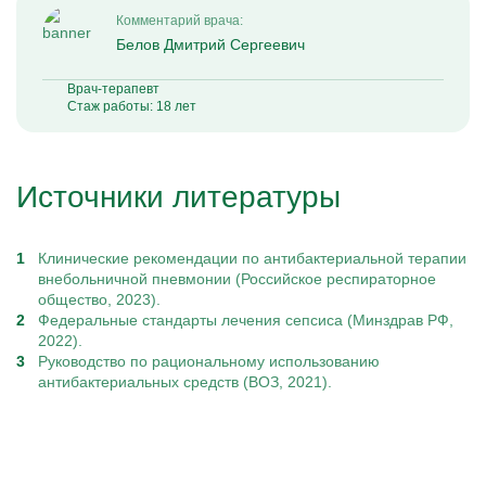
Комментарий врача:
Белов Дмитрий Сергеевич
Врач-терапевт
Стаж работы: 18 лет
Источники литературы
Клинические рекомендации по антибактериальной терапии
внебольничной пневмонии (Российское респираторное
общество, 2023).
Федеральные стандарты лечения сепсиса (Минздрав РФ,
2022).
Руководство по рациональному использованию
антибактериальных средств (ВОЗ, 2021).