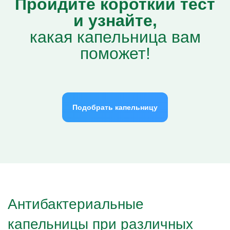
Пройдите короткий тест
и узнайте,
какая капельница вам
поможет!
Подобрать капельницу
Антибактериальные
капельницы при различных