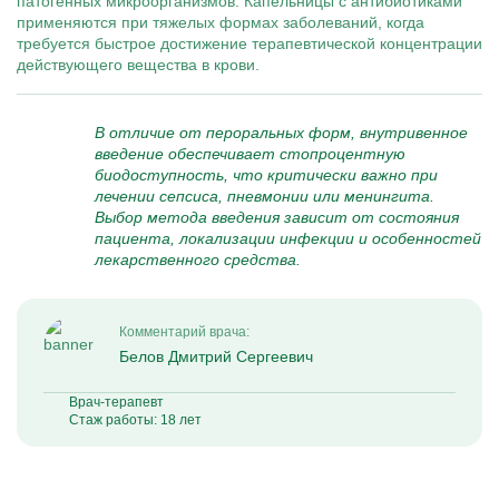
патогенных микроорганизмов. Капельницы с антибиотиками
применяются при тяжелых формах заболеваний, когда
требуется быстрое достижение терапевтической концентрации
действующего вещества в крови.
В отличие от пероральных форм, внутривенное
введение обеспечивает стопроцентную
биодоступность, что критически важно при
лечении сепсиса, пневмонии или менингита.
Выбор метода введения зависит от состояния
пациента, локализации инфекции и особенностей
лекарственного средства.
Комментарий врача:
Белов Дмитрий Сергеевич
Врач-терапевт
Стаж работы: 18 лет