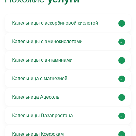
Капельницы с аскорбиновой кислотой
Капельницы с аминокислотами
Капельницы с витаминами
Капельница с магнезией
Капельница Ацесоль
Капельницы Вазапростана
Капельницы Ксефокам