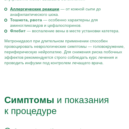
Аллергические реакции
— от кожной сыпи до
анафилактического шока.
Тошнота, рвота
— особенно характерны для
аминогликозидов и цефалоспоринов.
Флебит
— воспаление вены в месте установки катетера.
Метронидазол при длительном применении способен
провоцировать неврологические симптомы — головокружение,
периферическую нейропатию. Для снижения риска побочных
эффектов рекомендуется строго соблюдать курс лечения и
проводить инфузии под контролем лечащего врача.
Симптомы
и показания
к процедуре