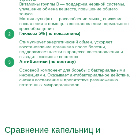
Витамины группы B — поддержка нервной системы,
улучшение обмена веществ, повышение общего
тонуса.
Магния сульфат — расслабление мышц, снижение
воспаления и помощь в восстановлении нормального
кровообращения.
Глюкоза 5% (по показаниям)
Стимулирует энергетический обмен, ускоряет
восстановление организма после болезни,
поддерживает клетки в процессе восстановления и
выводит токсичные вещества.
Антибиотики (по составу)
Основной компонент для борьбы с бактериальными
инфекциями. Оказывает антибактериальное действие,
снижая воспаление и препятствуя размножению
патогенных микроорганизмов.
Сравнение капельниц и