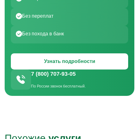
Без переплат
Без похода в банк
Узнать подробности
7 (800) 707-93-05
По России звонок бесплатный.
Похожие
услуги