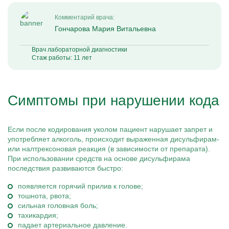
Комментарий врача:
Гончарова Мария Витальевна
Врач лабораторной диагностики
Стаж работы: 11 лет
Симптомы при нарушении кода
Если после кодирования уколом пациент нарушает запрет и
употребляет алкоголь, происходит выраженная дисульфирам-
или налтрексоновая реакция (в зависимости от препарата).
При использовании средств на основе дисульфирама
последствия развиваются быстро:
появляется горячий прилив к голове;
тошнота, рвота;
сильная головная боль;
тахикардия;
падает артериальное давление.