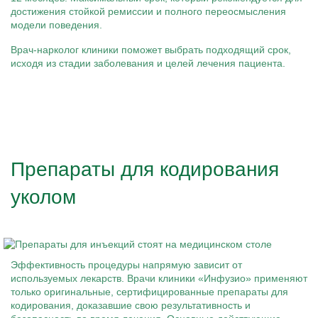
достижения стойкой ремиссии и полного переосмысления
модели поведения.
Врач-нарколог клиники поможет выбрать подходящий срок,
исходя из стадии заболевания и целей лечения пациента.
Препараты для кодирования
уколом
Эффективность процедуры напрямую зависит от
используемых лекарств. Врачи клиники «Инфузио» применяют
только оригинальные, сертифицированные препараты для
кодирования, доказавшие свою результативность и