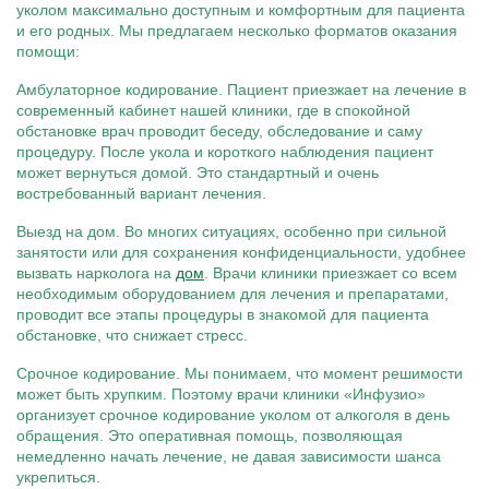
уколом максимально доступным и комфортным для пациента
и его родных. Мы предлагаем несколько форматов оказания
помощи:
Амбулаторное кодирование. Пациент приезжает на лечение в
современный кабинет нашей клиники, где в спокойной
обстановке врач проводит беседу, обследование и саму
процедуру. После укола и короткого наблюдения пациент
может вернуться домой. Это стандартный и очень
востребованный вариант лечения.
Выезд на дом. Во многих ситуациях, особенно при сильной
занятости или для сохранения конфиденциальности, удобнее
вызвать нарколога на
дом
. Врачи клиники приезжает со всем
необходимым оборудованием для лечения и препаратами,
проводит все этапы процедуры в знакомой для пациента
обстановке, что снижает стресс.
Срочное кодирование. Мы понимаем, что момент решимости
может быть хрупким. Поэтому врачи клиники «Инфузио»
организует срочное кодирование уколом от алкоголя в день
обращения. Это оперативная помощь, позволяющая
немедленно начать лечение, не давая зависимости шанса
укрепиться.