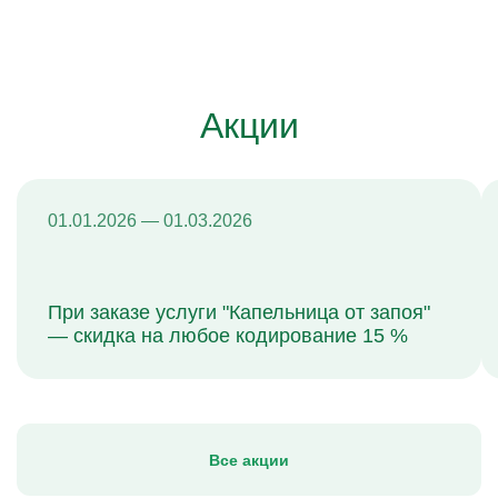
Акции
01.01.2026 — 01.03.2026
При заказе услуги "Капельница от запоя"
— скидка на любое кодирование 15 %
Все акции