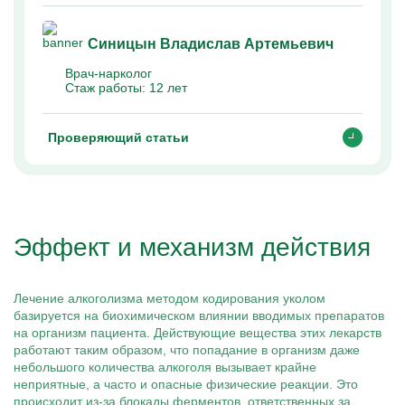
Синицын Владислав Артемьевич
Врач-нарколог
Стаж работы:
12 лет
Проверяющий статьи
Эффект и механизм действия
Лечение алкоголизма методом кодирования уколом
базируется на биохимическом влиянии вводимых препаратов
на организм пациента. Действующие вещества этих лекарств
работают таким образом, что попадание в организм даже
небольшого количества алкоголя вызывает крайне
неприятные, а часто и опасные физические реакции. Это
происходит из-за блокады ферментов, ответственных за