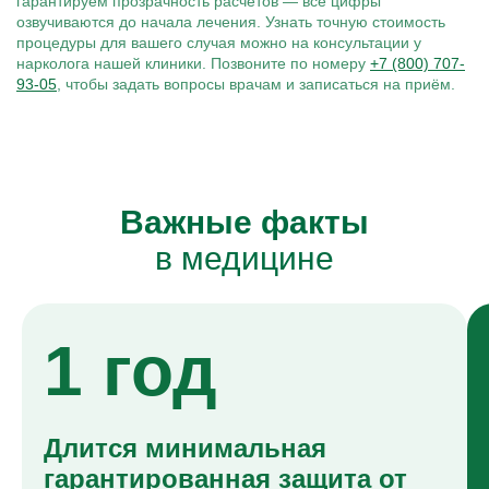
гарантируем прозрачность расчётов — все цифры
озвучиваются до начала лечения. Узнать точную стоимость
процедуры для вашего случая можно на консультации у
нарколога нашей клиники. Позвоните по номеру
+7 (800) 707-
93-05
, чтобы задать вопросы врачам и записаться на приём.
Важные факты
в медицине
1 год
Длится минимальная
гарантированная защита от