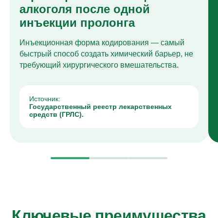
алкоголя после одной
инъекции пролонга
Инъекционная форма кодирования — самый
быстрый способ создать химический барьер, не
требующий хирургического вмешательства.
Источник:
Государственный реестр лекарственных
средств (ГРЛС).
Ключевые преимущества