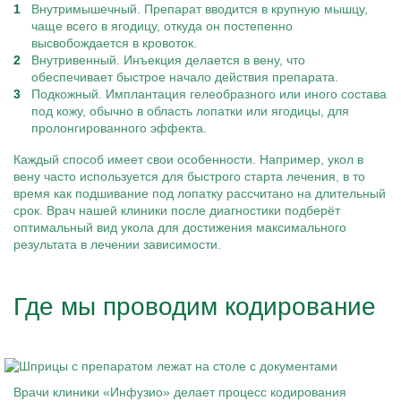
Внутримышечный. Препарат вводится в крупную мышцу,
чаще всего в ягодицу, откуда он постепенно
высвобождается в кровоток.
Внутривенный. Инъекция делается в вену, что
обеспечивает быстрое начало действия препарата.
Подкожный. Имплантация гелеобразного или иного состава
под кожу, обычно в область лопатки или ягодицы, для
пролонгированного эффекта.
Каждый способ имеет свои особенности. Например, укол в
вену часто используется для быстрого старта лечения, в то
время как подшивание под лопатку рассчитано на длительный
срок. Врач нашей клиники после диагностики подберёт
оптимальный вид укола для достижения максимального
результата в лечении зависимости.
Где мы проводим кодирование
Врачи клиники «Инфузио» делает процесс кодирования