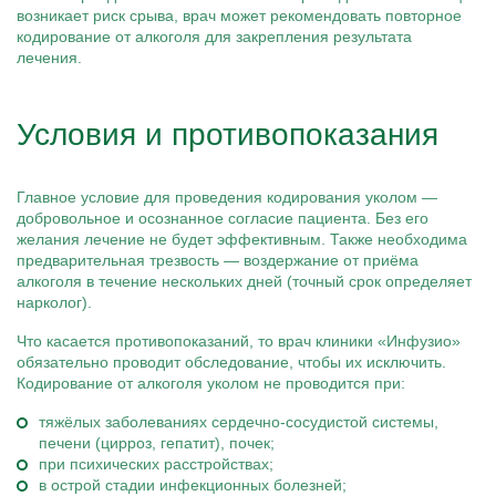
возникает риск срыва, врач может рекомендовать повторное
кодирование от алкоголя для закрепления результата
лечения.
Условия и противопоказания
Главное условие для проведения кодирования уколом —
добровольное и осознанное согласие пациента. Без его
желания лечение не будет эффективным. Также необходима
предварительная трезвость — воздержание от приёма
алкоголя в течение нескольких дней (точный срок определяет
нарколог).
Что касается противопоказаний, то врач клиники «Инфузио»
обязательно проводит обследование, чтобы их исключить.
Кодирование от алкоголя уколом не проводится при:
тяжёлых заболеваниях сердечно-сосудистой системы,
печени (цирроз, гепатит), почек;
при психических расстройствах;
в острой стадии инфекционных болезней;