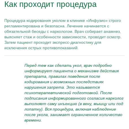
Как проходит процедура
Процедура кодирования уколом в клинике «Инфузио» строго
регламентирована и безопасна. Лечение начинается с
обязательной беседы с наркологом. Врач собирает анамнез,
выясняет стаж и особенности зависимости, проводит осмотр.
Затем пациент проходит экспресс-диагностику для
исключения острых противопоказаний.
Перед тем как сделать укол, врач подробно
информирует пациента о механизме действия
препарата, правилах поведения после
кодирования и возможных последствиях
нарушения запрета. Это называется
психотерапевтической подготовкой. После
подписания информированного согласия нарколог
выполняет саму инъекцию (в вену, мышцу или под
лопатку). Вся процедура, включая наблюдение
после укола, занимает ограниченное количество
времени.