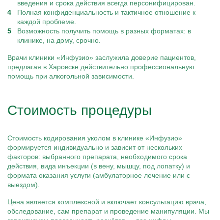
введения и срока действия всегда персонифицирован.
Полная конфиденциальность и тактичное отношение к
каждой проблеме.
Возможность получить помощь в разных форматах: в
клинике, на дому, срочно.
Врачи клиники «Инфузио» заслужила доверие пациентов,
предлагая в Харовске действительно профессиональную
помощь при алкогольной зависимости.
Стоимость процедуры
Стоимость кодирования уколом в клинике «Инфузио»
формируется индивидуально и зависит от нескольких
факторов: выбранного препарата, необходимого срока
действия, вида инъекции (в вену, мышцу, под лопатку) и
формата оказания услуги (амбулаторное лечение или с
выездом).
Цена является комплексной и включает консультацию врача,
обследование, сам препарат и проведение манипуляции. Мы