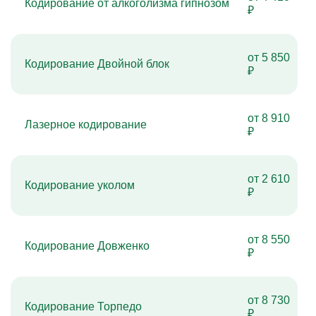
Кодирование от алкоголизма гипнозом
₽
от 5 850
Кодирование Двойной блок
₽
от 8 910
Лазерное кодирование
₽
от 2 610
Кодирование уколом
₽
от 8 550
Кодирование Довженко
₽
от 8 730
Кодирование Торпедо
₽