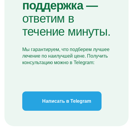
поддержка —
ответим в
течение минуты.
Мы гарантируем, что подберем лучшее
лечение по наилучшей цене. Получить
консультацию можно в Telegram:
Написать в Telegram