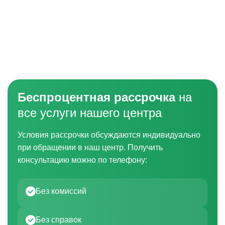
Беспроцентная рассрочка
на
все услуги нашего центра
Условия рассрочки обсуждаются индивидуально
при обращении в наш центр. Получить
консультацию можно по телефону:
Без комиссий
Без справок