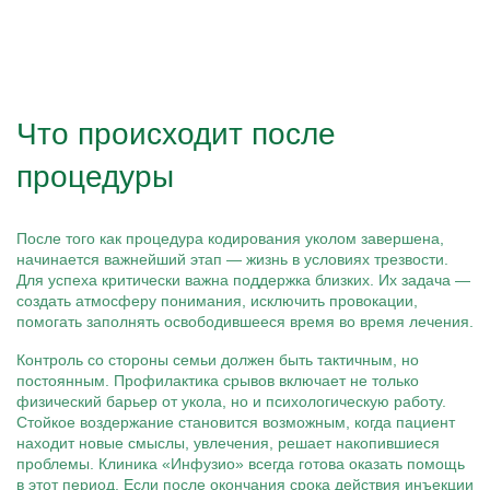
Что происходит после
процедуры
После того как процедура кодирования уколом завершена,
начинается важнейший этап — жизнь в условиях трезвости.
Для успеха критически важна поддержка близких. Их задача —
создать атмосферу понимания, исключить провокации,
помогать заполнять освободившееся время во время лечения.
Контроль со стороны семьи должен быть тактичным, но
постоянным. Профилактика срывов включает не только
физический барьер от укола, но и психологическую работу.
Стойкое воздержание становится возможным, когда пациент
находит новые смыслы, увлечения, решает накопившиеся
проблемы. Клиника «Инфузио» всегда готова оказать помощь
в этот период. Если после окончания срока действия инъекции