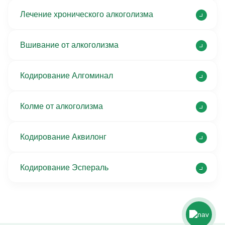
Лечение хронического алкоголизма
Вшивание от алкоголизма
Кодирование Алгоминал
Колме от алкоголизма
Кодирование Аквилонг
Кодирование Эспераль