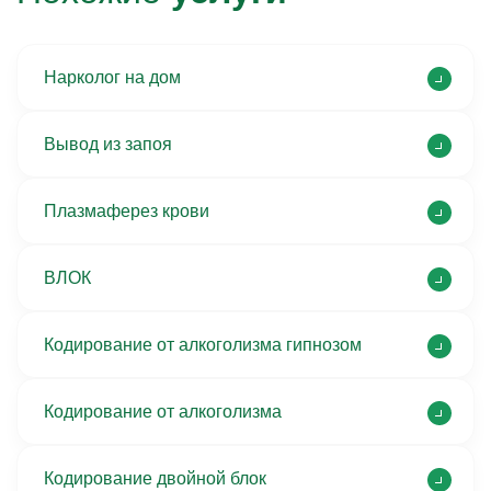
Нарколог на дом
Вывод из запоя
Плазмаферез крови
ВЛОК
Кодирование от алкоголизма гипнозом
Кодирование от алкоголизма
Кодирование двойной блок