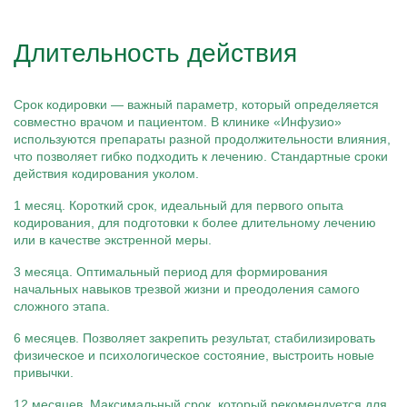
Длительность действия
Срок кодировки — важный параметр, который определяется
совместно врачом и пациентом. В клинике «Инфузио»
используются препараты разной продолжительности влияния,
что позволяет гибко подходить к лечению. Стандартные сроки
действия кодирования уколом.
1 месяц. Короткий срок, идеальный для первого опыта
кодирования, для подготовки к более длительному лечению
или в качестве экстренной меры.
3 месяца. Оптимальный период для формирования
начальных навыков трезвой жизни и преодоления самого
сложного этапа.
6 месяцев. Позволяет закрепить результат, стабилизировать
физическое и психологическое состояние, выстроить новые
привычки.
12 месяцев. Максимальный срок, который рекомендуется для