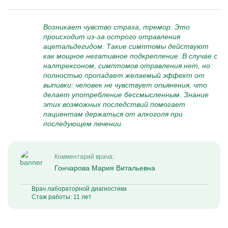
Возникает чувство страха, тремор. Это
происходит из-за острого отравления
ацетальдегидом. Такие симптомы действуют
как мощное негативное подкрепление. В случае с
налтрексоном, симптомов отравления нет, но
полностью пропадает желаемый эффект от
выпивки: человек не чувствует опьянения, что
делает употребление бессмысленным. Знание
этих возможных последствий помогает
пациентам держаться от алкоголя при
последующем лечении.
Комментарий врача:
Гончарова Мария Витальевна
Врач лабораторной диагностики
Стаж работы: 11 лет