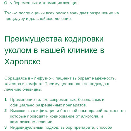
у беременных и кормящих женщин.
Только после оценки всех рисков врач даёт разрешение на
процедуру и дальнейшее лечение.
Преимущества кодировки
уколом в нашей клинике в
Харовске
Обращаясь в «Инфузио», пациент выбирает надёжность,
качество и комфорт. Преимущества нашего подхода к
лечению очевидны.
Применение только современных, безопасных и
официально разрешённых препаратов.
Высокая квалификация и большой опыт врачей-наркологов,
которые проводят и кодирование от алкоголя, и
комплексное лечение.
Индивидуальный подход: выбор препарата, способа