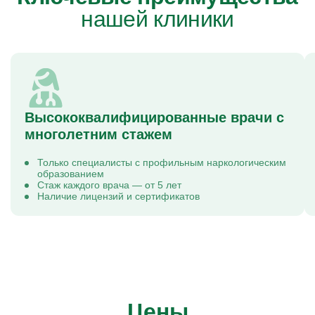
нашей клиники
Высококвалифицированные врачи с
многолетним стажем
Только специалисты с профильным наркологическим
образованием
Стаж каждого врача — от 5 лет
Наличие лицензий и сертификатов
Цены