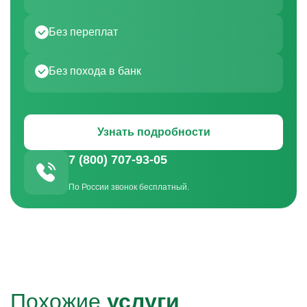
Без переплат
Без похода в банк
Узнать подробности
7 (800) 707-93-05
По России звонок бесплатный.
Похожие
услуги