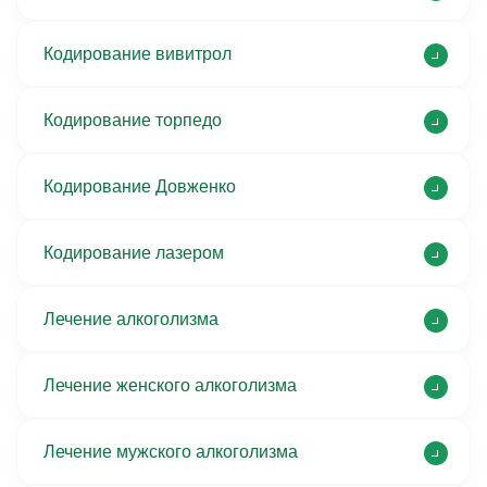
Кодирование вивитрол
Кодирование торпедо
Кодирование Довженко
Кодирование лазером
Лечение алкоголизма
Лечение женского алкоголизма
Лечение мужского алкоголизма