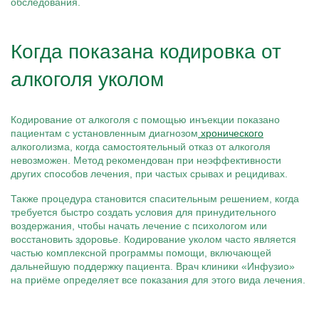
обследования.
Когда показана кодировка от
алкоголя уколом
Кодирование от алкоголя с помощью инъекции показано
пациентам с установленным диагнозом
хронического
алкоголизма, когда самостоятельный отказ от алкоголя
невозможен. Метод рекомендован при неэффективности
других способов лечения, при частых срывах и рецидивах.
Также процедура становится спасительным решением, когда
требуется быстро создать условия для принудительного
воздержания, чтобы начать лечение с психологом или
восстановить здоровье. Кодирование уколом часто является
частью комплексной программы помощи, включающей
дальнейшую поддержку пациента. Врач клиники «Инфузио»
на приёме определяет все показания для этого вида лечения.