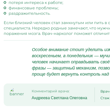
потеря интереса к работе;
финансовые проблемы;
раздражительность.
Если близкий человек стал замкнутым или пить в
специалиста. Нередко родные замечают, что мужчин
поражения мозга. Врач-нарколог поможет отличит
Особое внимание стоит уделить из
воскресеньем, а понедельник — муч
человек начинает оправдывать своё
фразы — защитный механизм, позво
проще будет вернуть контроль над 
Комментарий врача:
Врач
Андреева Светлана Олеговна
Стаж 