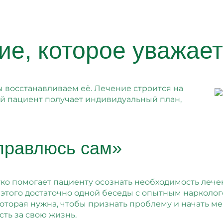
ие, которое уважае
 восстанавливаем её. Лечение строится на
й пациент получает индивидуальный план,
справлюсь сам»
о помогает пациенту осознать необходимость лече
 этого достаточно одной беседы с опытным нарколо
оторая нужна, чтобы признать проблему и начать мен
сть за свою жизнь.