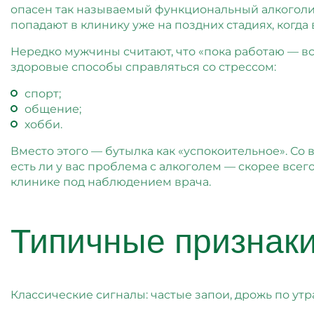
опасен так называемый функциональный алкоголиз
попадают в клинику уже на поздних стадиях, когд
Нередко мужчины считают, что «пока работаю — вс
здоровые способы справляться со стрессом:
спорт;
общение;
хобби.
Вместо этого — бутылка как «успокоительное». Со 
есть ли у вас проблема с алкоголем — скорее всег
клинике под наблюдением врача.
Типичные признаки
Классические сигналы: частые запои, дрожь по утр