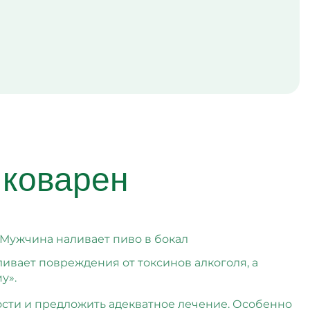
 коварен
вает повреждения от токсинов алкоголя, а
у».
сти и предложить адекватное лечение. Особенно