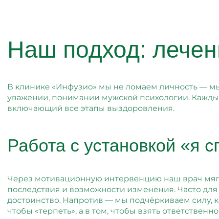
Наш подход: лечен
В клинике «Инфузио» мы не ломаем личность — мы
уважении, понимании мужской психологии. Кажды
включающий все этапы выздоровления.
Работа с установкой «я 
Через мотивационную интервенцию наш врач мягк
последствия и возможности изменения. Часто для
достоинство. Напротив — мы подчёркиваем силу, к
чтобы «терпеть», а в том, чтобы взять ответственно