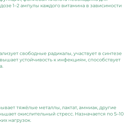
дозе 1–2 ампулы каждого витамина в зависимости
лизует свободные радикалы, участвует в синтезе
овышает устойчивость к инфекциям, способствует
а.
ывает тяжёлые металлы, лактат, аммиак, другие
ьшает окислительный стресс. Назначается по 5–10
их нагрузок.