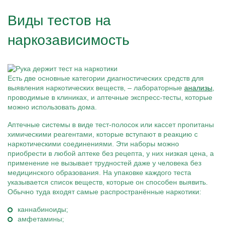
Виды тестов на
наркозависимость
Есть две основные категории диагностических средств для
выявления наркотических веществ, – лабораторные
анализы
,
проводимые в клиниках, и аптечные экспресс-тесты, которые
можно использовать дома.
Аптечные системы в виде тест-полосок или кассет пропитаны
химическими реагентами, которые вступают в реакцию с
наркотическими соединениями. Эти наборы можно
приобрести в любой аптеке без рецепта, у них низкая цена, а
применение не вызывает трудностей даже у человека без
медицинского образования. На упаковке каждого теста
указывается список веществ, которые он способен выявить.
Обычно туда входят самые распространённые наркотики:
каннабиноиды;
амфетамины;