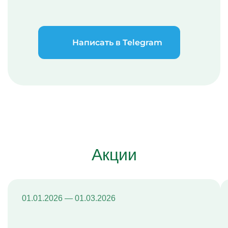
Написать в Telegram
Акции
01.01.2026 — 01.03.2026