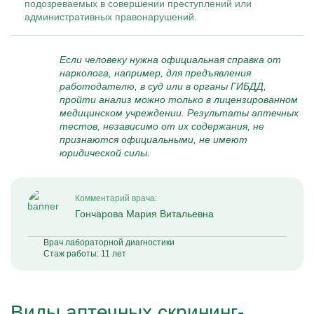
подозреваемых в совершении преступлений или
административных правонарушений.
Если человеку нужна официальная справка от
нарколога, например, для предъявления
работодателю, в суд или в органы ГИБДД,
пройти анализ можно только в лицензированном
медицинском учреждении. Результаты аптечных
тестов, независимо от их содержания, не
признаются официальными, не имеют
юридической силы.
Комментарий врача:
Гончарова Мария Витальевна
Врач лабораторной диагностики
Стаж работы: 11 лет
Виды аптечных скрининг-