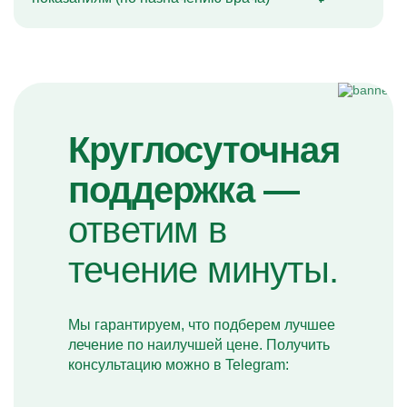
Круглосуточная
поддержка —
ответим в
течение минуты.
Мы гарантируем, что подберем лучшее
лечение по наилучшей цене. Получить
консультацию можно в Telegram: