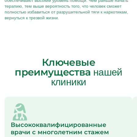
обеспечивают высокий уровень помощи. Чем раньше начать
терапию, тем выше вероятность того, что человек сможет
полностью избавиться от разрушительной тяги к наркотикам,
вернуться к трезвой жизни.
Ключевые
преимущества
нашей
клиники
Высококвалифицированные
врачи с многолетним стажем