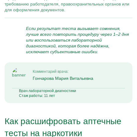
требованию работодателя, правоохранительных органов или
для оформления документов.
Если результат теста вызывает сомнения,
лучше всего повторить процедуру через 1–2 дня
или воспользоваться лабораторной
диагностикой, которая более надёжна,
исключает субъективные ошибки.
Комментарий врача:
Гончарова Мария Витальевна
Врач лабораторной диагностики
Стаж работы: 11 лет
Как расшифровать аптечные
тесты на наркотики