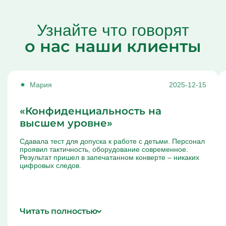
Узнайте что говорят
о нас наши клиенты
Мария
2025-12-15
«Конфиденциальность на
высшем уровне»
Сдавала тест для допуска к работе с детьми. Персонал
проявил тактичность, оборудование современное.
Результат пришел в запечатанном конверте – никаких
цифровых следов.
Читать полностью