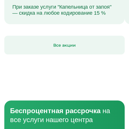
При заказе услуги "Капельница от запоя"
— скидка на любое кодирование 15 %
Все акции
Беспроцентная рассрочка
на
все услуги нашего центра