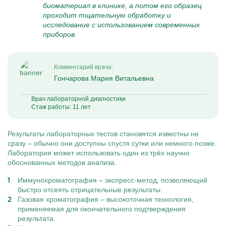
биоматериал в клинике, а потом его образец
проходит тщательную обработку и
исследование с использованием современных
приборов.
Комментарий врача:
Гончарова Мария Витальевна
Врач лабораторной диагностики
Стаж работы: 11 лет
Результаты лабораторных тестов становятся известны не
сразу – обычно они доступны спустя сутки или немного позже.
Лаборатория может использовать один из трёх научно
обоснованных методов анализа.
Иммунохроматография – экспресс-метод, позволяющий
быстро отсеять отрицательные результаты.
Газовая хроматография – высокоточная технология,
применяемая для окончательного подтверждения
результата.