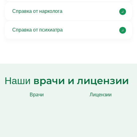
Справка от нарколога
Справка от психиатра
врачи и лицензии
Наши
Врачи
Лицензии