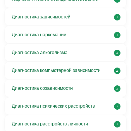
Диагностика зависимостей
Диагностика наркомании
Диагностика алкоголизма
Диагностика компьютерной зависимости
Диагностика созависимости
Диагностика психических расстройств
Диагностика расстройств личности