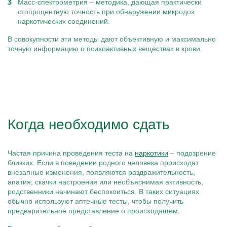
Масс-спектрометрия – методика, дающая практически
стопроцентную точность при обнаружении микродоз
наркотических соединений.
В совокупности эти методы дают объективную и максимально
точную информацию о психоактивных веществах в крови.
Когда необходимо сдать
Частая причина проведения теста на
наркотики
– подозрение
близких. Если в поведении родного человека происходят
внезапные изменения, появляются раздражительность,
апатия, скачки настроения или необъяснимая активность,
родственники начинают беспокоиться. В таких ситуациях
обычно используют аптечные тесты, чтобы получить
предварительное представление о происходящем.