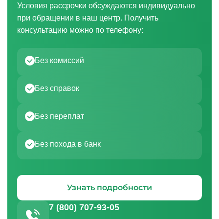
Условия рассрочки обсуждаются индивидуально
при обращении в наш центр. Получить
консультацию можно по телефону:
Без комиссий
Без справок
Без переплат
Без похода в банк
Узнать подробности
7 (800) 707-93-05