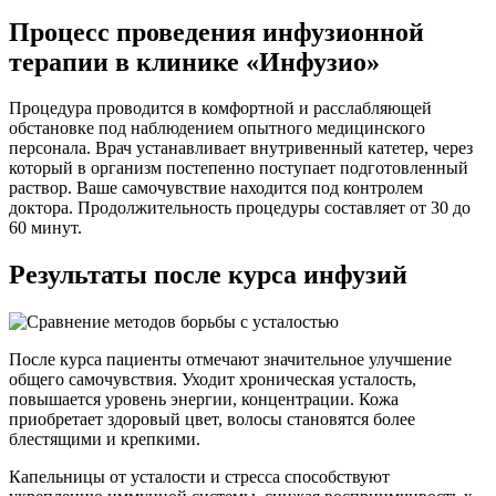
Процесс проведения инфузионной
терапии в клинике «Инфузио»
Процедура проводится в комфортной и расслабляющей
обстановке под наблюдением опытного медицинского
персонала. Врач устанавливает внутривенный катетер, через
который в организм постепенно поступает подготовленный
раствор. Ваше самочувствие находится под контролем
доктора. Продолжительность процедуры составляет от 30 до
60 минут.
Результаты после курса инфузий
После курса пациенты отмечают значительное улучшение
общего самочувствия. Уходит хроническая усталость,
повышается уровень энергии, концентрации. Кожа
приобретает здоровый цвет, волосы становятся более
блестящими и крепкими.
Капельницы от усталости и стресса способствуют