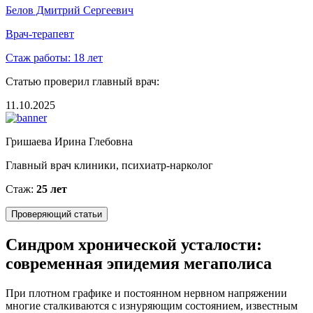
Белов Дмитрий Сергеевич
Врач-терапевт
Стаж работы:
18 лет
Статью проверил главный врач:
11.10.2025
Гришаева Ирина Глебовна
Главный врач клиники, психиатр-нарколог
Стаж:
25 лет
Проверяющий статьи
Синдром хронической усталости:
современная эпидемия мегаполиса
При плотном графике и постоянном нервном напряжении
многие сталкиваются с изнуряющим состоянием, известным