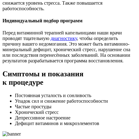
снижается уровень стресса. Также повышается
работоспособность.
Индивидуальный подбор программ
Перед витаминной терапией капельницами наши врачи
проводят тщательную
диагностику
, чтобы определить
причину вашего недомогания. Это может быть витаминно-
минеральный дефицит, хронический стресс, нарушение сна
или последствия перенесённых заболеваний. На основании
результатов разрабатывается программа восстановления.
Симптомы
и показания
к процедуре
Постоянная усталость и сонливость
Упадок сил и снижение работоспособности
Частые простуды
Хронический стресс
Депрессивное настроение
Дефицит витаминов и микроэлементов