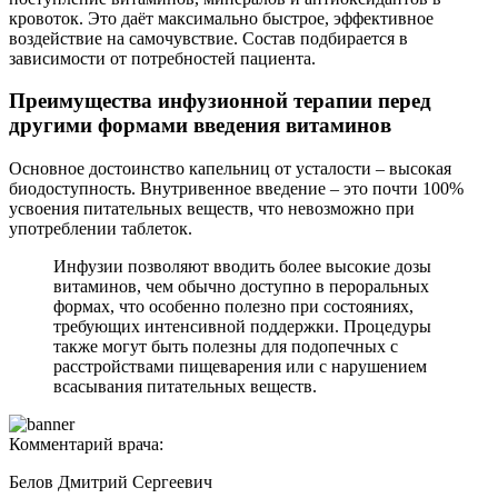
кровоток. Это даёт максимально быстрое, эффективное
воздействие на самочувствие. Состав подбирается в
зависимости от потребностей пациента.
Преимущества инфузионной терапии перед
другими формами введения витаминов
Основное достоинство капельниц от усталости – высокая
биодоступность. Внутривенное введение – это почти 100%
усвоения питательных веществ, что невозможно при
употреблении таблеток.
Инфузии позволяют вводить более высокие дозы
витаминов, чем обычно доступно в пероральных
формах, что особенно полезно при состояниях,
требующих интенсивной поддержки. Процедуры
также могут быть полезны для подопечных с
расстройствами пищеварения или с нарушением
всасывания питательных веществ.
Комментарий врача:
Белов Дмитрий Сергеевич