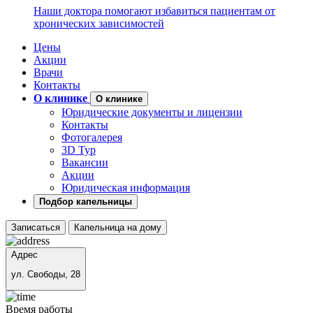
Наши доктора помогают избавиться пациентам от
хронических зависимостей
Цены
Акции
Врачи
Контакты
О клинике
О клинике
Юридические документы и лицензии
Контакты
Фотогалерея
3D Тур
Вакансии
Акции
Юридическая информация
Подбор капельницы
Записаться
Капельница на дому
Адрес
ул. Свободы, 28
Время работы