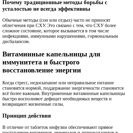
Почему традиционные методы борьбы с
усталостью не всегда эффективны
Обычные методы (сон или отдых) часто не приносят
облегчения при СХУ. Это связано с тем, что СХУ более
сложное состояние, которое вызывается в том числе
инфекциями, иммунными нарушениями, гормональным
дисбалансом.
Витаминные капельницы для
иммунитета и быстрого
восстановление энергии
Когда стресс, недосыпание или неправильное питание
становятся нормой, поддержание энергичности становится
всё более важным. Внутривенные витаминные капельницы
быстро восполняют дефицит необходимых веществ и
возвращают жизненные силы.
Принцип действия
В отличие от таблеток инфузии обеспечивают прямое
поступление витаминов, минералов и антиоксидантов в