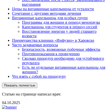
выгорания
Цены на витаминные капельницы от усталости
Сочетание с другими методами лечения
Витаминные капельницы для особых групп
Программы для женщин в период менопаузы
Капельницы для студентов в период сессий
Восстановление энергии у людей старшего
возраста
Преимущества клиники «Инфузио» в Харовске
Часто задаваемые вопросы
Безопасность, возможные побочные эффекты
Противопоказания к проведению
Сколько процедур необходимо для устойчивого
результата
Есть ли отдельные витаминные капельницы для
женщин?
Что взять с собой на процедуру
Показать полностью
Статью на странице написал врач:
04.10.2025