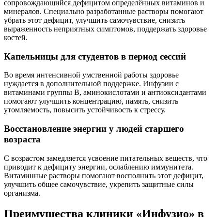
сопровождающийся дефицитом определённых витаминов и
минералов. Специально разработанные растворы помогают
убрать этот дефицит, улучшить самочувствие, снизить
выраженность неприятных симптомов, поддержать здоровье
костей.
Капельницы для студентов в период сессий
Во время интенсивной умственной работы здоровье
нуждается в дополнительной поддержке. Инфузии с
витаминами группы B, аминокислотами и антиоксидантами
помогают улучшить концентрацию, память, снизить
утомляемость, повысить устойчивость к стрессу.
Восстановление энергии у людей старшего
возраста
С возрастом замедляется усвоение питательных веществ, что
приводит к дефициту энергии, ослаблению иммунитета.
Витаминные растворы помогают восполнить этот дефицит,
улучшить общее самочувствие, укрепить защитные силы
организма.
Преимущества клиники «Инфузио» в