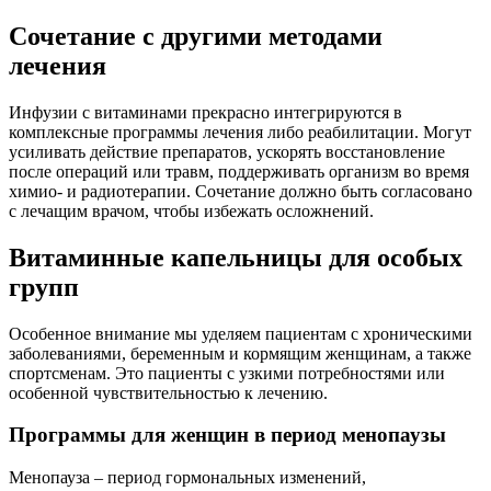
Сочетание с другими методами
лечения
Инфузии с витаминами прекрасно интегрируются в
комплексные программы лечения либо реабилитации. Могут
усиливать действие препаратов, ускорять восстановление
после операций или травм, поддерживать организм во время
химио- и радиотерапии. Сочетание должно быть согласовано
с лечащим врачом, чтобы избежать осложнений.
Витаминные капельницы для особых
групп
Особенное внимание мы уделяем пациентам с хроническими
заболеваниями, беременным и кормящим женщинам, а также
спортсменам. Это пациенты с узкими потребностями или
особенной чувствительностью к лечению.
Программы для женщин в период менопаузы
Менопауза – период гормональных изменений,