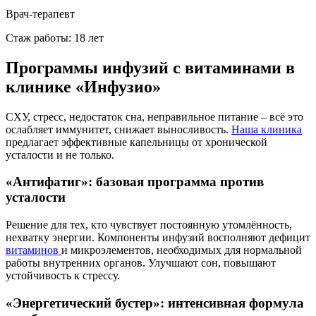
Врач-терапевт
Стаж работы: 18 лет
Программы инфузий с витаминами в
клинике «Инфузио»
СХУ, стресс, недостаток сна, неправильное питание – всё это
ослабляет иммунитет, снижает выносливость.
Наша клиника
предлагает эффективные капельницы от хронической
усталости и не только.
«Антифатиг»: базовая программа против
усталости
Решение для тех, кто чувствует постоянную утомлённость,
нехватку энергии. Компоненты инфузий восполняют дефицит
витаминов
и микроэлементов, необходимых для нормальной
работы внутренних органов. Улучшают сон, повышают
устойчивость к стрессу.
«Энергетический бустер»: интенсивная формула