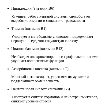
Пиридоксин (витамин B6)
Улучшает работу нервной системы, способствует
выработке энергии и снижению тревожности
Тиамин (витамин B1)
Участвует в метаболизме углеводов, поддерживает
нервную и сердечно-сосудистую систему
Цианокобаламин (витамин B12)
Необходим для кроветворения и профилактики анемии,
улучшает когнитивные функции
Аскорбиновая кислота (витамин C)
Мощный антиоксидант, укрепляет иммунитет и
поддерживает обмен веществ
Пантотеновая кислота (витамин B5)
Участвует в синтезе гормонов и нейротрансмиттеров,
снижает уровень стресса