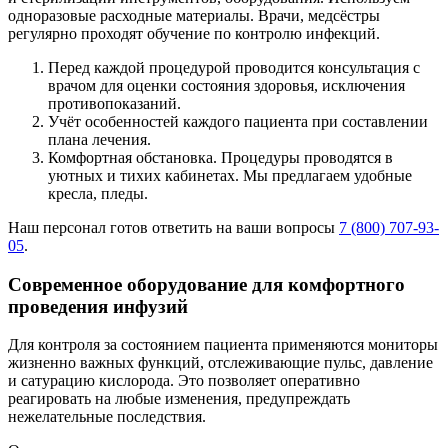
одноразовые расходные материалы. Врачи, медсёстры
регулярно проходят обучение по контролю инфекций.
Перед каждой процедурой проводится консультация с
врачом для оценки состояния здоровья, исключения
противопоказаний.
Учёт особенностей каждого пациента при составлении
плана лечения.
Комфортная обстановка. Процедуры проводятся в
уютных и тихих кабинетах. Мы предлагаем удобные
кресла, пледы.
Наш персонал готов ответить на ваши вопросы
7 (800) 707-93-
05
.
Современное оборудование для комфортного
проведения инфузий
Для контроля за состоянием пациента применяются мониторы
жизненно важных функций, отслеживающие пульс, давление
и сатурацию кислорода. Это позволяет оперативно
реагировать на любые изменения, предупреждать
нежелательные последствия.