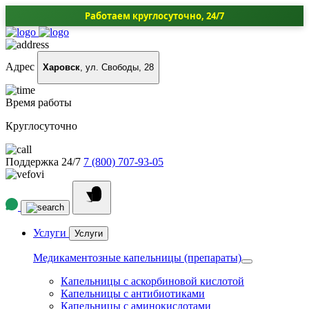
Работаем круглосуточно, 24/7
Адрес
Харовск
, ул. Свободы, 28
Время работы
Круглосуточно
Поддержка 24/7
7 (800) 707-93-05
Услуги
Услуги
Медикаментозные капельницы (препараты)
Капельницы с аскорбиновой кислотой
Капельницы с антибиотиками
Капельницы с аминокислотами