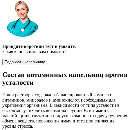
Пройдите короткий тест и узнайте,
какая капельница вам поможет!
Подобрать капельницу
Состав витаминных капельниц против
усталости
Наши растворы содержат сбалансированный комплекс
витаминов, минералов и аминокислот, необходимых для
укрепления организма. В зависимости от типа усталости в
состав могут входить витамины группы B, витамин C,
магний, цинк, глутатион и другие компоненты для улучшения
обмена веществ, повышения иммунитета или снижения
уровня стресса.