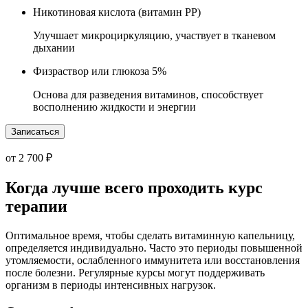
Никотиновая кислота (витамин PP)
Улучшает микроциркуляцию, участвует в тканевом
дыхании
Физраствор или глюкоза 5%
Основа для разведения витаминов, способствует
восполнению жидкости и энергии
Записаться
от 2 700 ₽
Когда лучше всего проходить курс
терапии
Оптимальное время, чтобы сделать витаминную капельницу,
определяется индивидуально. Часто это периоды повышенной
утомляемости, ослабленного иммунитета или восстановления
после болезни. Регулярные курсы могут поддерживать
организм в периоды интенсивных нагрузок.