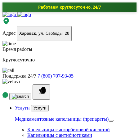
Работаем круглосуточно, 24/7
Адрес
Харовск
, ул. Свободы, 28
Время работы
Круглосуточно
Поддержка 24/7
7 (800) 707-93-05
Услуги
Услуги
Медикаментозные капельницы (препараты)
Капельницы с аскорбиновой кислотой
Капельницы с антибиотиками