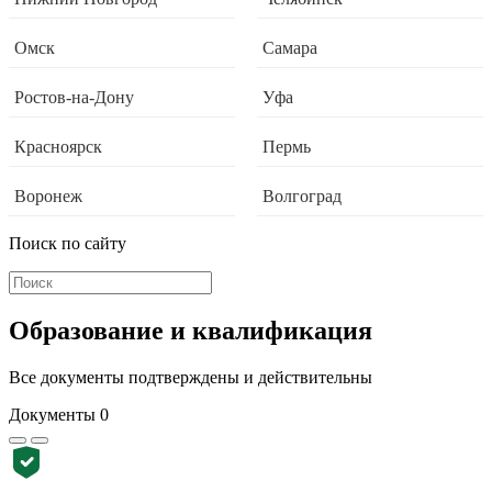
Омск
Самара
Ростов-на-Дону
Уфа
Красноярск
Пермь
Воронеж
Волгоград
Поиск по сайту
Образование и квалификация
Все документы подтверждены и действительны
Документы
0