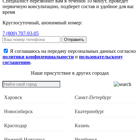
Специалист перезвонит вам в течении 10 минут, проведет
первичную консультацию, подберет состав и удобное для вас
время
Круглосуточный, анонимный номер:
7 (800) 707-93-05
Отправить
Я соглашаюсь на передачу персональных данных согласно
политики конфиденциальности
и
пользовательскому
соглашению
.
Наше присутствие в других городах
Харовск
Санкт-Петербург
Новосибирск
Екатеринбург
Краснодар
Казань
Нижний Новгород
Челябинск