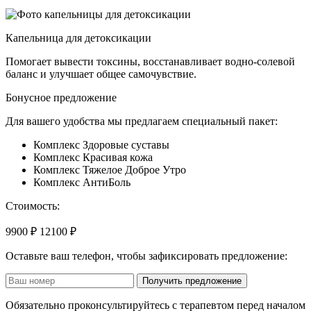
Капельница для детоксикации
Помогает вывести токсины, восстанавливает водно-солевой
баланс и улучшает общее самочувствие.
Бонусное предложение
Для вашего удобства мы предлагаем специальный пакет:
Комплекс Здоровые суставы
Комплекс Красивая кожа
Комплекс Тяжелое Доброе Утро
Комплекс АнтиБоль
Стоимость:
9900 ₽
12100 ₽
Оставьте ваш телефон, чтобы зафиксировать предложение:
Получить предложение
Обязательно проконсультируйтесь с терапевтом перед началом