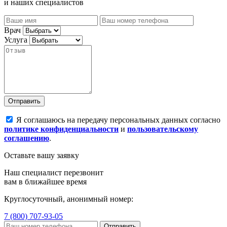
и наших специалистов
Врач
Услуга
Отправить
Я соглашаюсь на передачу персональных данных согласно
политике конфиденциальности
и
пользовательскому
соглашению
.
Оставьте вашу заявку
Наш специалист перезвонит
вам в ближайшее время
Круглосуточный, анонимный номер:
7 (800) 707-93-05
Отправить