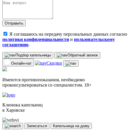
Отправить
Я соглашаюсь на передачу персональных данных согласно
политики конфиденциальности
и
пользовательскому
соглашению
.
Подбор капельницы
Обратный звонок
Скидки
Онлайн-чат
Имеются противопоказания, необходимо
проконсультироваться со специалистом. 18+
Клиника капельниц
в Харовске
Записаться
Капельница на дому