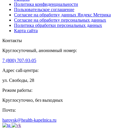
Политика конфиденциальности
Пользовательское соглашение
Согласие на обработку данных Яндекс Метрика
Согласие на обработку персональных данных
Политика обработки персональных данных
Карта сайта
Контакты
Круглосуточный, анонимный номер:
7 (800) 707-93-05
Адрес call-центра:
ул. Свободы, 28
Режим работы:
Круглосуточно, без выходных
Почта:
harovsk@health-kapelnica.ru