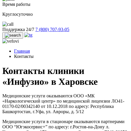
Время работы
Круглосуточно
Поддержка 24/7
7 (800) 707-93-05
Главная
Контакты
Контакты клиники
«Инфузио»
в Харовске
Медицинские услуги оказываются ООО «МК
«Наркологический центр» по медицинской лицензии ЛО41-
01170-02/00342140 от 10.12.2018 по адресу: Республика
Башкортостан, г.Уфа, ул. Авроры, д. 5/12
Медицинские услуги в стационаре оказываются партнерами
ООО “Югэкосервис+” по адресу: г.Ростов-на-Дону л.