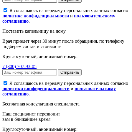
Я соглашаюсь на передачу персональных данных согласно
политике конфиденциальности
и
пользовательскому
соглашению
.
Поставить капельницу на дому
Врач приедет через 30 минут после обращения, по телефону
подберем состав и стоимость
Круглосуточный, анонимный номер:
7 (800) 707-93-05
Отправить
Я соглашаюсь на передачу персональных данных согласно
политики конфиденциальности
и
пользовательскому
соглашению
.
Бесплатная консультация специалиста
Наш специалист перезвонит
вам в ближайшее время
Круглосуточный, анонимный номер: