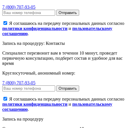
7 (800) 707-93-05
Отправить
Я соглашаюсь на передачу персональных данных согласно
политики конфиденциальности
и
пользовательскому
соглашению
.
Запись на процедуру: Контакты
Специалист перезвонит вам в течении 10 минут, проведет
первичную консультацию, подберет состав и удобное для вас
время
Круглосуточный, анонимный номер:
7 (800) 707-93-05
Отправить
Я соглашаюсь на передачу персональных данных согласно
политики конфиденциальности
и
пользовательскому
соглашению
.
Запись на процедуру