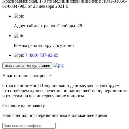
Красноармейская, 170 по медицинской лицензии: Л041-01050-
61/00347983 от 28 декабря 2021 г.
Адрес call-центра: ул. Свободы, 28
Режим работы: круглосуточно
7 (800) 707-93-05
Бесплатная консультация
У вас
остались вопросы?
Строго анонимно!
Получив ваши данные, мы гарантируем,
что подберем лучшее лечение по наилучшей цене, перезвоним
и ответим на все интересующие вопросы
Оставьте вашу заявку
Наш специалист перезвонит вам в ближайшее время