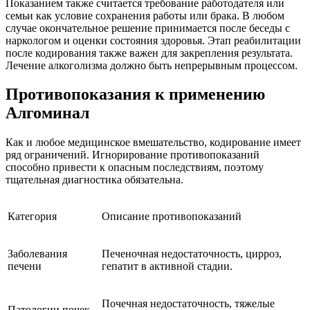
Показанием также считается требование работодателя или
семьи как условие сохранения работы или брака. В любом
случае окончательное решение принимается после беседы с
наркологом и оценки состояния здоровья. Этап реабилитации
после кодирования также важен для закрепления результата.
Лечение алкоголизма должно быть непрерывным процессом.
Противопоказания к применению
Алгоминал
Как и любое медицинское вмешательство, кодирование имеет
ряд ограничений. Игнорирование противопоказаний
способно привести к опасным последствиям, поэтому
тщательная диагностика обязательна.
Категория
Описание противопоказаний
Заболевания
Печеночная недостаточность, цирроз,
печени
гепатит в активной стадии.
Почечная недостаточность, тяжелые
Патологии почек