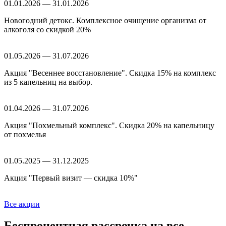
01.01.2026 — 31.01.2026
Новогодний детокс. Комплексное очищение организма от
алкоголя со скидкой 20%
01.05.2026 — 31.07.2026
Акция "Весеннее восстановление". Скидка 15% на комплекс
из 5 капельниц на выбор.
01.04.2026 — 31.07.2026
Акция "Похмельный комплекс". Скидка 20% на капельницу
от похмелья
01.05.2025 — 31.12.2025
Акция "Первый визит — скидка 10%"
Все акции
Беспроцентная рассрочка
на все