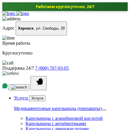
Работаем круглосуточно, 24/7
Адрес
Харовск
, ул. Свободы, 28
Время работы
Круглосуточно
Поддержка 24/7
7 (800) 707-93-05
Услуги
Услуги
Медикаментозные капельницы (препараты)
Капельницы с аскорбиновой кислотой
Капельницы с антибиотиками
Капельницы с аминокислотами