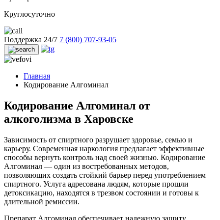
Круглосуточно
Поддержка 24/7
7 (800) 707-93-05
Главная
Кодирование Алгоминал
Кодирование Алгоминал от
алкоголизма в Харовске
Зависимость от спиртного разрушает здоровье, семью и
карьеру. Современная наркология предлагает эффективные
способы вернуть контроль над своей жизнью. Кодирование
Алгоминал — один из востребованных методов,
позволяющих создать стойкий барьер перед употреблением
спиртного. Услуга адресована людям, которые прошли
детоксикацию, находятся в трезвом состоянии и готовы к
длительной ремиссии.
Препарат Алгоминал обеспечивает надежную защиту,