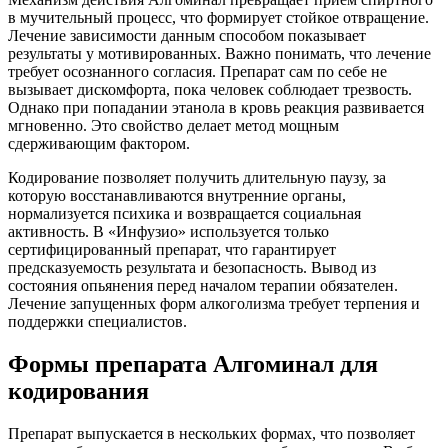
в мучительный процесс, что формирует стойкое отвращение.
Лечение зависимости данным способом показывает
результаты у мотивированных. Важно понимать, что лечение
требует осознанного согласия. Препарат сам по себе не
вызывает дискомфорта, пока человек соблюдает трезвость.
Однако при попадании этанола в кровь реакция развивается
мгновенно. Это свойство делает метод мощным
сдерживающим фактором.
Кодирование позволяет получить длительную паузу, за
которую восстанавливаются внутренние органы,
нормализуется психика и возвращается социальная
активность. В «Инфузио» используется только
сертифицированный препарат, что гарантирует
предсказуемость результата и безопасность. Вывод из
состояния опьянения перед началом терапии обязателен.
Лечение запущенных форм алкоголизма требует терпения и
поддержки специалистов.
Формы препарата Алгоминал для
кодирования
Препарат выпускается в нескольких формах, что позволяет