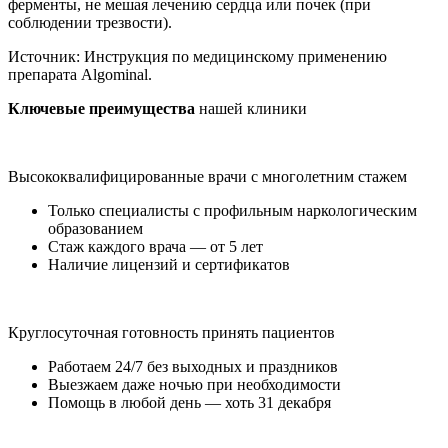
ферменты, не мешая лечению сердца или почек (при
соблюдении трезвости).
Источник:
Инструкция по медицинскому применению
препарата Algominal.
Ключевые преимущества
нашей клиники
Высококвалифицированные врачи с многолетним стажем
Только специалисты с профильным наркологическим
образованием
Стаж каждого врача — от 5 лет
Наличие лицензий и сертификатов
Круглосуточная готовность принять пациентов
Работаем 24/7 без выходных и праздников
Выезжаем даже ночью при необходимости
Помощь в любой день — хоть 31 декабря