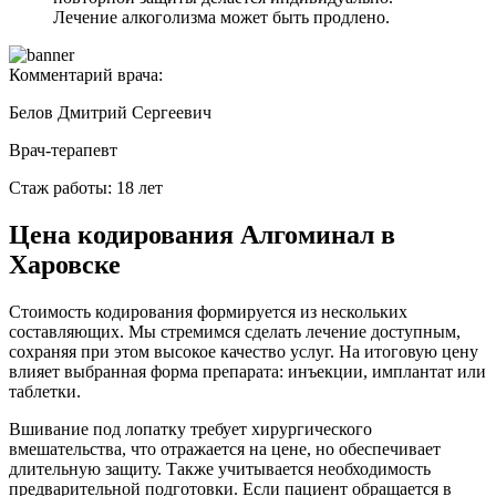
Лечение алкоголизма может быть продлено.
Комментарий врача:
Белов Дмитрий Сергеевич
Врач-терапевт
Стаж работы: 18 лет
Цена кодирования Алгоминал в
Харовске
Стоимость кодирования формируется из нескольких
составляющих. Мы стремимся сделать лечение доступным,
сохраняя при этом высокое качество услуг. На итоговую цену
влияет выбранная форма препарата: инъекции, имплантат или
таблетки.
Вшивание под лопатку требует хирургического
вмешательства, что отражается на цене, но обеспечивает
длительную защиту. Также учитывается необходимость
предварительной подготовки. Если пациент обращается в