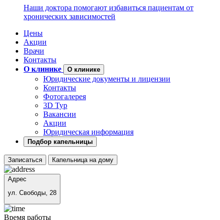
Наши доктора помогают избавиться пациентам от
хронических зависимостей
Цены
Акции
Врачи
Контакты
О клинике
О клинике
Юридические документы и лицензии
Контакты
Фотогалерея
3D Тур
Вакансии
Акции
Юридическая информация
Подбор капельницы
Записаться
Капельница на дому
Адрес
ул. Свободы, 28
Время работы