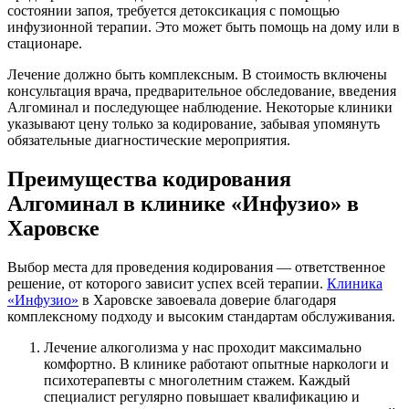
состоянии запоя, требуется детоксикация с помощью
инфузионной терапии. Это может быть помощь на дому или в
стационаре.
Лечение должно быть комплексным. В стоимость включены
консультация врача, предварительное обследование, введения
Алгоминал и последующее наблюдение. Некоторые клиники
указывают цену только за кодирование, забывая упомянуть
обязательные диагностические мероприятия.
Преимущества кодирования
Алгоминал в клинике «Инфузио» в
Харовске
Выбор места для проведения кодирования — ответственное
решение, от которого зависит успех всей терапии.
Клиника
«Инфузио»
в Харовске завоевала доверие благодаря
комплексному подходу и высоким стандартам обслуживания.
Лечение алкоголизма у нас проходит максимально
комфортно. В клинике работают опытные наркологи и
психотерапевты с многолетним стажем. Каждый
специалист регулярно повышает квалификацию и