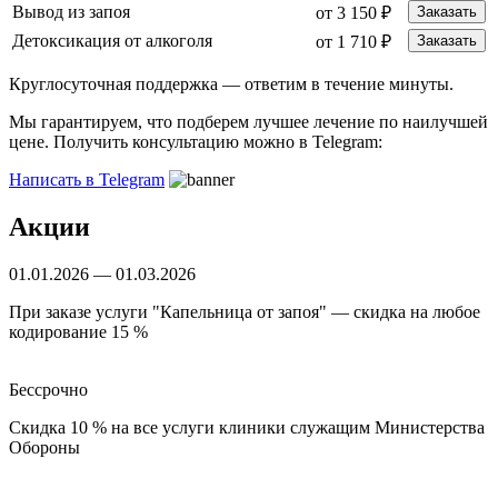
Вывод из запоя
от 3 150 ₽
Заказать
Детоксикация от алкоголя
от 1 710 ₽
Заказать
Круглосуточная поддержка —
ответим в течение минуты.
Мы гарантируем, что подберем лучшее лечение по наилучшей
цене. Получить консультацию можно в Telegram:
Написать в Telegram
Акции
01.01.2026 — 01.03.2026
При заказе услуги "Капельница от запоя" — скидка на любое
кодирование 15 %
Бессрочно
Скидка 10 % на все услуги клиники служащим Министерства
Обороны