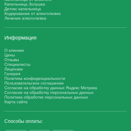
Капельница Золушка
Детокс капельница
Кодирование от алкоголизма
Лечение алкоголизма
Информация
О клинике
Цены
Отзывы
Специалисты
Лицензии
Галерея
Политика конфиденциальности
Пользовательское соглашение
Согласие на обработку данных Яндекс Метрика
Согласие на обработку персональных данных
Политика обработки персональных данных
Карта сайта
Способы оплаты: