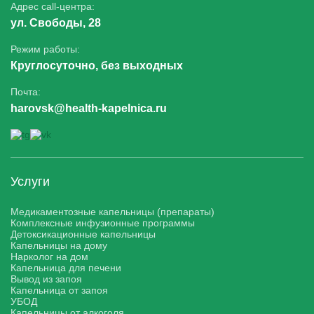
Адрес call-центра:
ул. Свободы, 28
Режим работы:
Круглосуточно, без выходных
Почта:
harovsk@health-kapelnica.ru
Услуги
Медикаментозные капельницы (препараты)
Комплексные инфузионные программы
Детоксикационные капельницы
Капельницы на дому
Нарколог на дом
Капельница для печени
Вывод из запоя
Капельница от запоя
УБОД
Капельницы от алкоголя