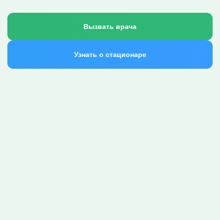
Вызвать врача
Узнать о стационаре