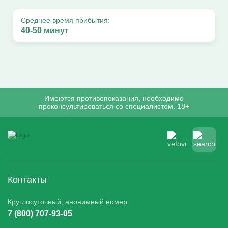
Среднее время прибытия:
40-50 минут
Имеются противопоказания, необходимо
проконсультироваться со специалистом. 18+
Контакты
Круглосуточный, анонимный номер:
7 (800) 707-93-05