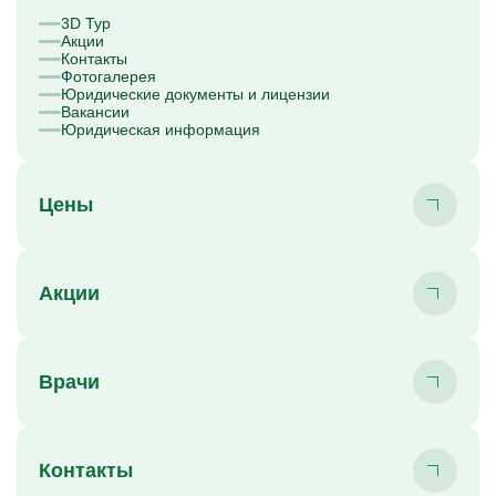
3D Тур
Акции
Контакты
Фотогалерея
Юридические документы и лицензии
Вакансии
Юридическая информация
Цены
Акции
Врачи
Контакты