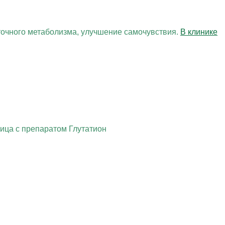
точного метаболизма, улучшение самочувствия.
В клинике