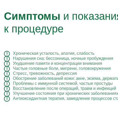
Симптомы
и показани
к процедуре
Хроническая усталость, апатия, слабость
Нарушения сна: бессонница, ночные пробуждения
Ухудшение памяти и концентрации внимания
Частые головные боли, мигрени, головокружения
Стресс, тревожность, депрессия
Обострение заболеваний кожи: акне, экзема, дермат
Проблемы с иммунной системой, частые простуды
Восстановление после операций, травм и инфекций
Улучшение состояния при хронических заболеваниях
Антиоксидантная терапия, замедление процессов ст