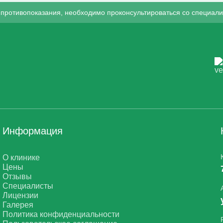
противопоказания, необходимо проконсультироваться со специали
Информация
О клинике
Цены
Отзывы
Специалисты
Лицензии
Галерея
Политика конфиденциальности