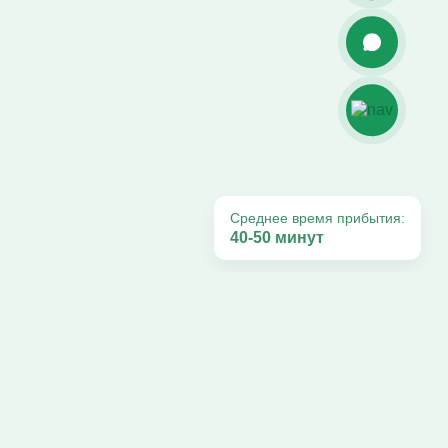
Среднее время прибытия:
40-50 минут