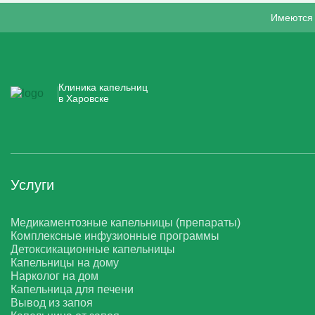
Имеются 
Клиника капельниц
в Харовске
Услуги
Медикаментозные капельницы (препараты)
Комплексные инфузионные программы
Детоксикационные капельницы
Капельницы на дому
Нарколог на дом
Капельница для печени
Вывод из запоя