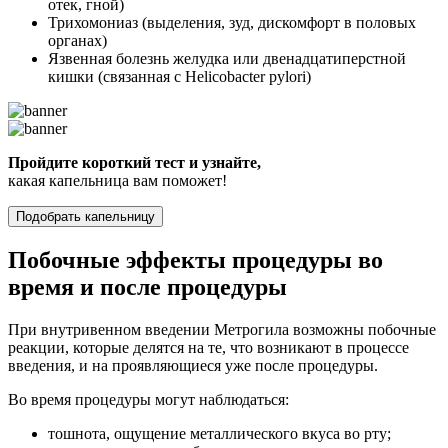
отек, гной)
Трихомониаз (выделения, зуд, дискомфорт в половых
органах)
Язвенная болезнь желудка или двенадцатиперстной
кишки (связанная с Helicobacter pylori)
Пройдите короткий тест и узнайте,
какая капельница вам поможет!
Подобрать капельницу
Побочные эффекты процедуры во
время и после процедуры
При внутривенном введении Метрогила возможны побочные
реакции, которые делятся на те, что возникают в процессе
введения, и на проявляющиеся уже после процедуры.
Во время процедуры могут наблюдаться:
тошнота, ощущение металлического вкуса во рту;