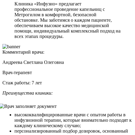
Клиника «Инфузио» предлагает
профессиональное проведение капельниц с
Метрогилом в комфортной, безопасной
обстановке. Мы заботимся о каждом пациенте,
обеспечиваем высокое качество медицинской
помощи, индивидуальный комплексный подход на
всех этапах процедуры.
Комментарий врача:
Андреева Светлана Олеговна
Врач-терапевт
Стаж работы: 7 лет
Преимущества клиники:
высококвалифицированные врачи с опытом работы в
инфузионной терапии, которые внимательно подходят к
каждому клиническому случаю;
персонализированный подбор дозировок, основанный