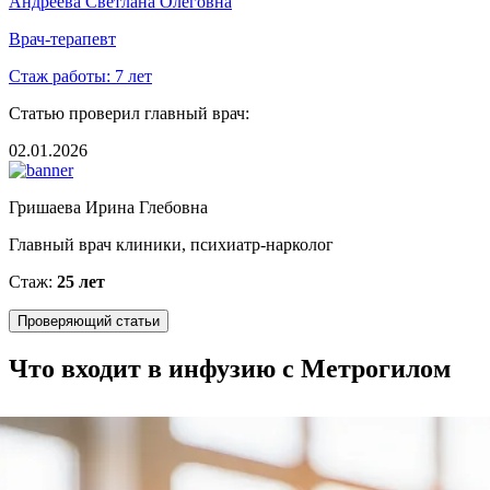
Андреева Светлана Олеговна
Врач-терапевт
Стаж работы:
7 лет
Статью проверил главный врач:
02.01.2026
Гришаева Ирина Глебовна
Главный врач клиники, психиатр-нарколог
Стаж:
25 лет
Проверяющий статьи
Что входит в инфузию с Метрогилом