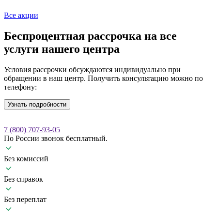
Все акции
Беспроцентная рассрочка
на все
услуги нашего центра
Условия рассрочки обсуждаются индивидуально при
обращении в наш центр. Получить консультацию можно по
телефону:
Узнать подробности
7 (800) 707-93-05
По России звонок бесплатный.
Без комиссий
Без справок
Без переплат