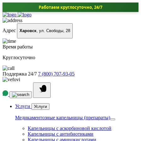
Работаем круглосуточно, 24/7
Адрес
Харовск
, ул. Свободы, 28
Время работы
Круглосуточно
Поддержка 24/7
7 (800) 707-93-05
Услуги
Услуги
Медикаментозные капельницы (препараты)
Капельницы с аскорбиновой кислотой
Капельницы с антибиотиками
Капельницы с аминокислотами