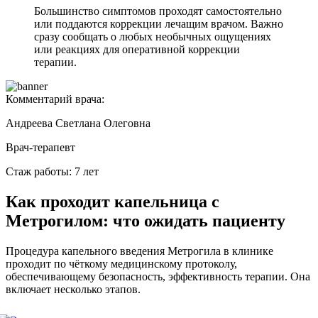
Большинство симптомов проходят самостоятельно
или поддаются коррекции лечащим врачом. Важно
сразу сообщать о любых необычных ощущениях
или реакциях для оперативной коррекции
терапии.
Комментарий врача:
Андреева Светлана Олеговна
Врач-терапевт
Стаж работы: 7 лет
Как проходит капельница с
Метрогилом: что ожидать пациенту
Процедура капельного введения Метрогила в клинике
проходит по чёткому медицинскому протоколу,
обеспечивающему безопасность, эффективность терапии. Она
включает несколько этапов.