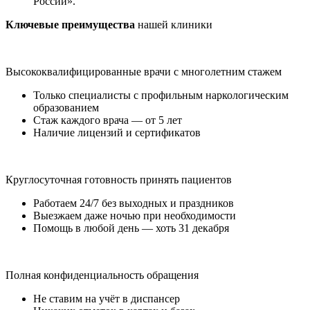
России».
Ключевые преимущества
нашей клиники
Высококвалифицированные врачи с многолетним стажем
Только специалисты с профильным наркологическим
образованием
Стаж каждого врача — от 5 лет
Наличие лицензий и сертификатов
Круглосуточная готовность принять пациентов
Работаем 24/7 без выходных и праздников
Выезжаем даже ночью при необходимости
Помощь в любой день — хоть 31 декабря
Полная конфиденциальность обращения
Не ставим на учёт в диспансер