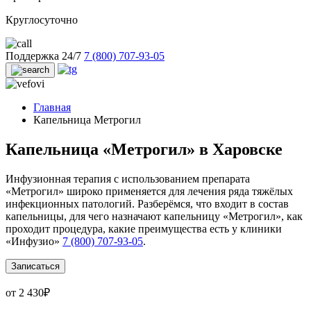
Круглосуточно
Поддержка 24/7
7 (800) 707-93-05
Главная
Капельница Метрогил
Капельница «Метрогил» в Харовске
Инфузионная терапия с использованием препарата
«Метрогил» широко применяется для лечения ряда тяжёлых
инфекционных патологий. Разберёмся, что входит в состав
капельницы, для чего назначают капельницу «Метрогил», как
проходит процедура, какие преимущества есть у клиники
«Инфузио»
7 (800) 707-93-05
.
Записаться
от 2 430₽