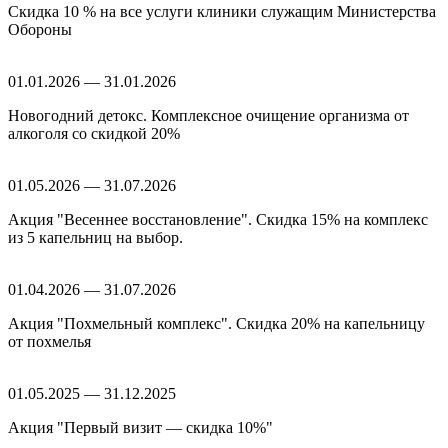
Скидка 10 % на все услуги клиники служащим Министерства
Обороны
01.01.2026 — 31.01.2026
Новогодний детокс. Комплексное очищение организма от
алкоголя со скидкой 20%
01.05.2026 — 31.07.2026
Акция "Весеннее восстановление". Скидка 15% на комплекс
из 5 капельниц на выбор.
01.04.2026 — 31.07.2026
Акция "Похмельный комплекс". Скидка 20% на капельницу
от похмелья
01.05.2025 — 31.12.2025
Акция "Первый визит — скидка 10%"