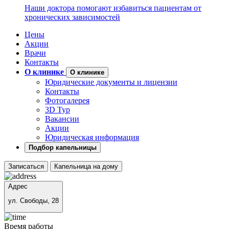
Наши доктора помогают избавиться пациентам от
хронических зависимостей
Цены
Акции
Врачи
Контакты
О клинике
О клинике
Юридические документы и лицензии
Контакты
Фотогалерея
3D Тур
Вакансии
Акции
Юридическая информация
Подбор капельницы
Записаться
Капельница на дому
Адрес
ул. Свободы, 28
Время работы