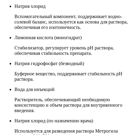
Натрия хлорид
Вспомогательный компонент, поддерживает водно-
солевой баланс, используется как основа для раствора,
обеспечивая его изотоничность.
Лимонная кислота (моногидрат)
Стабилизатор, регулирует уровень pH раствора,
обеспечивая стабильность препарата.
Натрия гидрофосфат (безводный)
Буферное вещество, поддерживает стабильность pH
раствора.
Вода для инъекций
Растворитель, обеспечивающий необходимую
консистенцию и объем раствора для внутривенного
введения.
Натрия хлорид (по назначению врача)
Используется для разведения раствора Метрогила