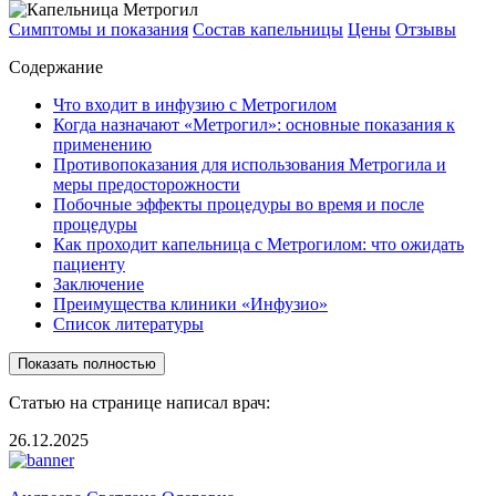
Симптомы и показания
Состав капельницы
Цены
Отзывы
Содержание
Что входит в инфузию с Метрогилом
Когда назначают «Метрогил»: основные показания к
применению
Противопоказания для использования Метрогила и
меры предосторожности
Побочные эффекты процедуры во время и после
процедуры
Как проходит капельница с Метрогилом: что ожидать
пациенту
Заключение
Преимущества клиники «Инфузио»
Список литературы
Показать полностью
Статью на странице написал врач:
26.12.2025