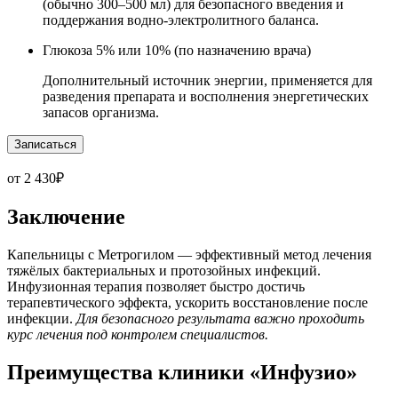
(обычно 300–500 мл) для безопасного введения и
поддержания водно-электролитного баланса.
Глюкоза 5% или 10% (по назначению врача)
Дополнительный источник энергии, применяется для
разведения препарата и восполнения энергетических
запасов организма.
Записаться
от 2 430₽
Заключение
Капельницы с Метрогилом — эффективный метод лечения
тяжёлых бактериальных и протозойных инфекций.
Инфузионная терапия позволяет быстро достичь
терапевтического эффекта, ускорить восстановление после
инфекции.
Для безопасного результата важно проходить
курс лечения под контролем специалистов.
Преимущества клиники «Инфузио»