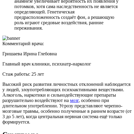
анамнезе увеличивает вероятность их появления у
потомков, хотя сама наследственность не является
определяющей. Генетическая
предрасположенность создаёт фон, а решающую
роль играют средовые воздействия, ранние
переживания.
Комментарий врача:
Гришаева Ирина Глебовна
Главный врач клиники, психиатр-нарколог
Стаж работы: 25 лет
Высокий риск развития личностных отклонений наблюдается
у людей, злоупотребляющих психоактивными веществами.
Алкоголь, наркотики и сильнодействующие препараты
разрушительно воздействуют на
мозг
, особенно при
длительном употреблении. Угрозу представляют черепно-
мозговые травмы, особенно полученные в раннем возрасте (от
3 до 5 лет), когда центральная нервная система ещё только
формируется.