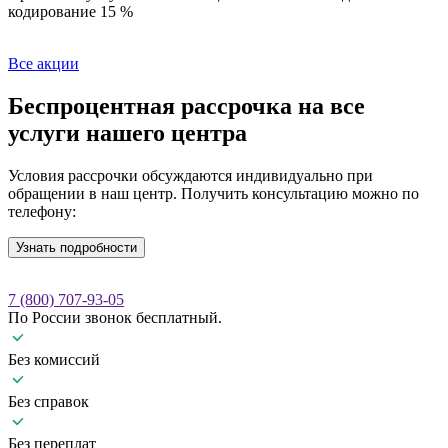
кодирование 15 %
Все акции
Беспроцентная рассрочка
на все
услуги нашего центра
Условия рассрочки обсуждаются индивидуально при
обращении в наш центр. Получить консультацию можно по
телефону:
Узнать подробности
7 (800) 707-93-05
По России звонок бесплатный.
Без комиссий
Без справок
Без переплат