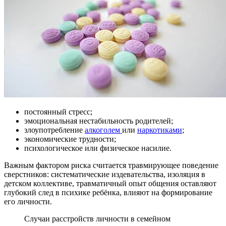
постоянный стресс;
эмоциональная нестабильность родителей;
злоупотребление
алкоголем
или
наркотиками
;
экономические трудности;
психологическое или физическое насилие.
Важным фактором риска считается травмирующее поведение
сверстников: систематические издевательства, изоляция в
детском коллективе, травматичный опыт общения оставляют
глубокий след в психике ребёнка, влияют на формирование
его личности.
Случаи расстройств личности в семейном