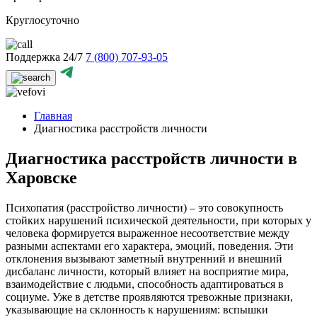
Круглосуточно
Поддержка 24/7
7 (800) 707-93-05
Главная
Диагностика расстройств личности
Диагностика расстройств личности в
Харовске
Психопатия (расстройство личности) – это совокупность
стойких нарушений психической деятельности, при которых у
человека формируется выраженное несоответствие между
разными аспектами его характера, эмоций, поведения. Эти
отклонения вызывают заметный внутренний и внешний
дисбаланс личности, который влияет на восприятие мира,
взаимодействие с людьми, способность адаптироваться в
социуме. Уже в детстве проявляются тревожные признаки,
указывающие на склонность к нарушениям: вспышки