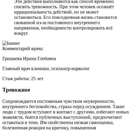
Эти действия выполняются как способ временно
снизить тревожность. При этом человек осознаёт
иррациональность действий, но не может
остановиться. Его повседневная жизнь становится
скованной из-за постоянного внутреннего
напряжения, необходимости контролировать всё
вокруг.
Комментарий врача:
Гришаева Ирина Глебовна
Главный врач клиники, психиатр-нарколог
Стаж работы: 25 лет
Тревожное
Сопровождается постоянным чувством неуверенности,
внутреннего беспокойства, страха перед осуждением. Такие
люди с трудом вступают в контакт с другими, избегают новых
знакомств, боятся публичных выступлений, предпочитают
оставаться в тени. Им свойственна низкая самооценка,
болезненная реакция на критику, повышенная