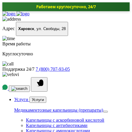
Работаем круглосуточно, 24/7
Адрес
Харовск
, ул. Свободы, 28
Время работы
Круглосуточно
Поддержка 24/7
7 (800) 707-93-05
Услуги
Услуги
Медикаментозные капельницы (препараты)
Капельницы с аскорбиновой кислотой
Капельницы с антибиотиками
Капельницы с аминокислотами