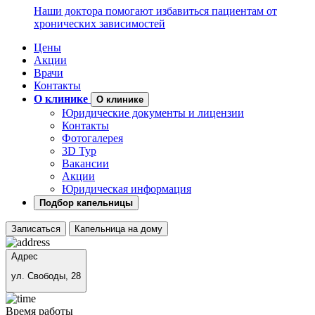
Наши доктора помогают избавиться пациентам от
хронических зависимостей
Цены
Акции
Врачи
Контакты
О клинике
О клинике
Юридические документы и лицензии
Контакты
Фотогалерея
3D Тур
Вакансии
Акции
Юридическая информация
Подбор капельницы
Записаться
Капельница на дому
Адрес
ул. Свободы, 28
Время работы