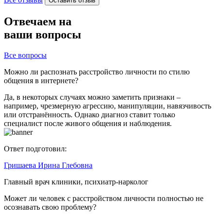
Оставить отзыв
Отвечаем на
ваши вопросы
Все вопросы
Можно ли распознать расстройство личности по стилю
общения в интернете?
Да, в некоторых случаях можно заметить признаки –
например, чрезмерную агрессию, манипуляции, навязчивость
или отстранённость. Однако диагноз ставит только
специалист после живого общения и наблюдения.
Ответ подготовил:
Гришаева Ирина Глебовна
Главный врач клиники, психиатр-нарколог
Может ли человек с расстройством личности полностью не
осознавать свою проблему?