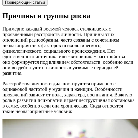
Проверяющий статьи
Причины и группы риска
Примерно каждый восьмой человек сталкивается с
проявлениями расстройств личности. Причины этих
отклонений разнообразны, часто связаны с сочетанием
неблагоприятных факторов психологического,
физиологического, социального происхождения. Нет
единственного источника или «виновника» расстройства –
оно формируется под влиянием обстоятельств, особенно если
они воздействуют на личность в уязвимые периоды её
развития.
Расстройства личности диагностируются примерно с
одинаковой частотой у мужчин и женщин. Особенности
проявлений зависят от пола, характера, воспитания. Важную
роль в развитии психопатии играет деструктивная обстановка
в семье, особенно если она хроническая. Сюда относятся
такие неблагоприятные условия: