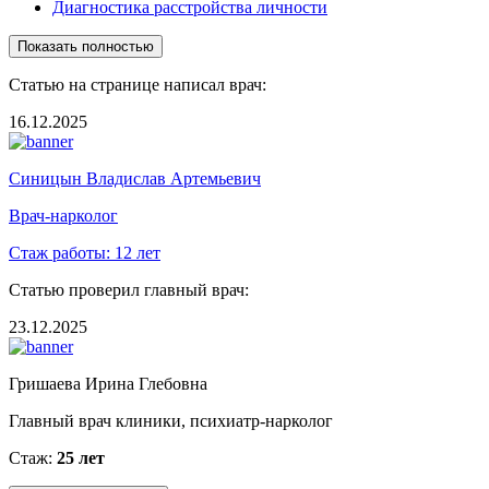
Диагностика расстройства личности
Показать полностью
Статью на странице написал врач:
16.12.2025
Синицын Владислав Артемьевич
Врач-нарколог
Стаж работы:
12 лет
Статью проверил главный врач:
23.12.2025
Гришаева Ирина Глебовна
Главный врач клиники, психиатр-нарколог
Стаж:
25 лет